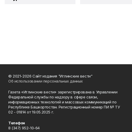
© 2021-2026 Сайт издания "Иглинские вести"
Об использовании персональных данных
Газета «Иглинские вести» зарегистрирована в Управлении
Федеральной службы по надзору в сфере связи,
информационных технологий и массовых коммуникаций по
Республике Башкортостан. Регистрационный номер ПИ № ТУ
02 - 01814 от 19.05.2025 г.
Телефон
8 (347) 952-10-64