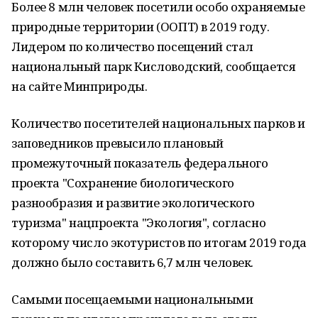
Более 8 млн человек посетили особо охраняемые
природные территории (ООПТ) в 2019 году.
Лидером по количество посещений стал
национальный парк Кисловодский, сообщается
на сайте Минприроды.
Количество посетителей национальных парков и
заповедников превысило плановый
промежуточный показатель федерального
проекта "Сохранение биологического
разнообразия и развитие экологического
туризма" нацпроекта "Экология", согласно
которому число экотуристов по итогам 2019 года
должно было составить 6,7 млн человек.
Самыми посещаемыми национальными