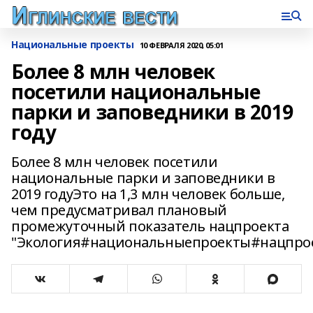
Национальные проекты
10 ФЕВРАЛЯ 2020, 05:01
Более 8 млн человек
посетили национальные
парки и заповедники в 2019
году
Более 8 млн человек посетили
национальные парки и заповедники в
2019 годуЭто на 1,3 млн человек больше,
чем предусматривал плановый
промежуточный показатель нацпроекта
"Экология#национальныепроекты#нацпро