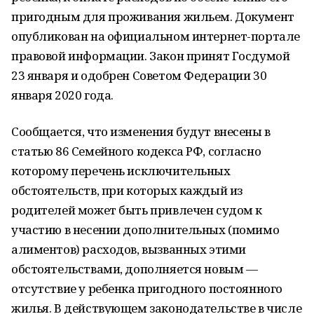
пригодным для проживания жильем. Документ
опубликован на официальном интернет-портале
правовой информации. Закон принят Госдумой
23 января и одобрен Советом Федерации 30
января 2020 года.
Сообщается, что изменения будут внесены в
статью 86 Семейного кодекса РФ, согласно
которому перечень исключительных
обстоятельств, при которых каждый из
родителей может быть привлечен судом к
участию в несении дополнительных (помимо
алиментов) расходов, вызванных этими
обстоятельствами, дополняется новым —
отсутствие у ребенка пригодного постоянного
жилья. В действующем законодательстве в числе