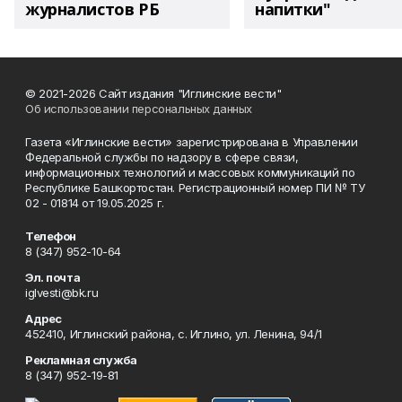
журналистов РБ
напитки"
© 2021-2026 Сайт издания "Иглинские вести"
Об использовании персональных данных
Газета «Иглинские вести» зарегистрирована в Управлении
Федеральной службы по надзору в сфере связи,
информационных технологий и массовых коммуникаций по
Республике Башкортостан. Регистрационный номер ПИ № ТУ
02 - 01814 от 19.05.2025 г.
Телефон
8 (347) 952-10-64
Эл. почта
iglvesti@bk.ru
Адрес
452410, Иглинский района, с. Иглино, ул. Ленина, 94/1
Рекламная служба
8 (347) 952-19-81