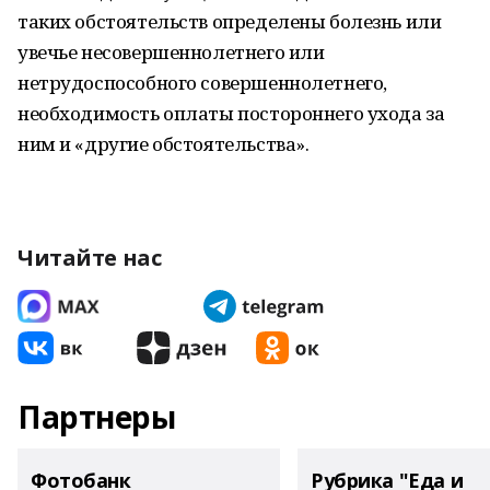
таких обстоятельств определены болезнь или
увечье несовершеннолетнего или
нетрудоспособного совершеннолетнего,
необходимость оплаты постороннего ухода за
ним и «другие обстоятельства».
Читайте нас
Партнеры
Фотобанк
Рубрика "Еда и