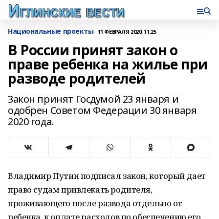
Национальные проекты
11 ФЕВРАЛЯ 2020, 11:25
В России принят закон о
праве ребенка на жилье при
разводе родителей
Закон принят Госдумой 23 января и
одобрен Советом Федерации 30 января
2020 года.
Владимир Путин подписал закон, который дает
право судам привлекать родителя,
проживающего после развода отдельно от
ребенка, к оплате расходов по обеспечению его