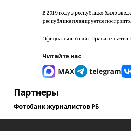
В 2019 году в республике было введе
республике планируется построить 
Официальный сайт Правительства 
Читайте нас
Партнеры
Фотобанк журналистов РБ