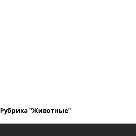
Рубрика "Животные"