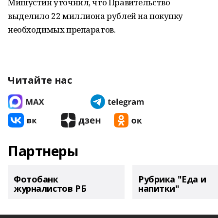
Мишустин уточнил, что Правительство
выделило 22 миллиона рублей на покупку
необходимых препаратов.
Читайте нас
Партнеры
Фотобанк
Рубрика "Еда и
журналистов РБ
напитки"