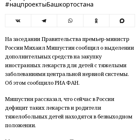
#нацпроектыБашкортостана
На заседании Правительства премьер-министр
России Михаил Мишустин сообщил о выделении
дополнительных средств на закупку
иностранных лекарств для детей с тяжелыми
заболеваниями центральной нервной системы.
Об этом сообщило РИА ФАН.
Мишустин рассказал, что сейчас в России
дефицит таких лекарств и родители
тяжелобольных детей находятся в безвыходном
положении.