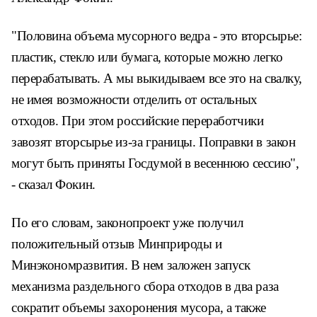
"Половина объема мусорного ведра - это вторсырье:
пластик, стекло или бумага, которые можно легко
перерабатывать. А мы выкидываем все это на свалку,
не имея возможности отделить от остальных
отходов. При этом российские переработчики
завозят вторсырье из-за границы. Поправки в закон
могут быть приняты Госдумой в весеннюю сессию",
- сказал Фокин.
По его словам, законопроект уже получил
положительный отзыв Минприроды и
Минэкономразвития. В нем заложен запуск
механизма раздельного сбора отходов в два раза
сократит объемы захоронения мусора, а также