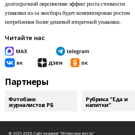
долгосрочной перспективе эффект роста стоимости
упаковки из-за экосбора будет компенсирован ростом
потребления более дешевой вторичной упаковки.
Читайте нас
Партнеры
Фотобанк
Рубрика "Еда и
журналистов РБ
напитки"
© 2021-2026 Сайт издания "Иглинские вести"