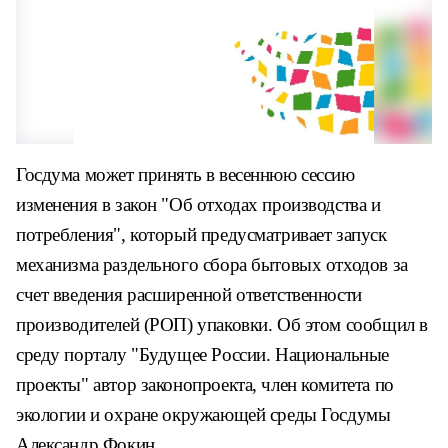
Госдума может принять в весеннюю сессию
изменения в закон "Об отходах производства и
потребления", который предусматривает запуск
механизма раздельного сбора бытовых отходов за
счет введения расширенной ответственности
производителей (РОП) упаковки. Об этом сообщил в
среду порталу "Будущее России. Национальные
проекты" автор законопроекта, член комитета по
экологии и охране окружающей среды Госдумы
Александр Фокин.