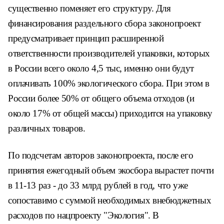
существенно поменяет его структуру. Для
финансирования раздельного сбора законопроект
предусматривает принцип расширенной
ответственности производителей упаковки, которых
в России всего около 4,5 тыс, именно они будут
оплачивать 100% экологического сбора. При этом в
России более 50% от общего объема отходов (и
около 17% от общей массы) приходится на упаковку
различных товаров.
По подсчетам авторов законопроекта, после его
принятия ежегодный объем экосбора вырастет почти
в 11-13 раз - до 33 млрд рублей в год, что уже
сопоставимо с суммой необходимых внебюджетных
расходов по нацпроекту "Экология". В