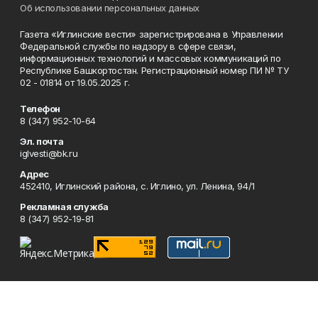
Об использовании персональных данных
Газета «Иглинские вести» зарегистрирована в Управлении
Федеральной службы по надзору в сфере связи,
информационных технологий и массовых коммуникаций по
Республике Башкортостан. Регистрационный номер ПИ № ТУ
02 - 01814 от 19.05.2025 г.
Телефон
8 (347) 952-10-64
Эл. почта
iglvesti@bk.ru
Адрес
452410, Иглинский района, с. Иглино, ул. Ленина, 94/1
Рекламная служба
8 (347) 952-19-81