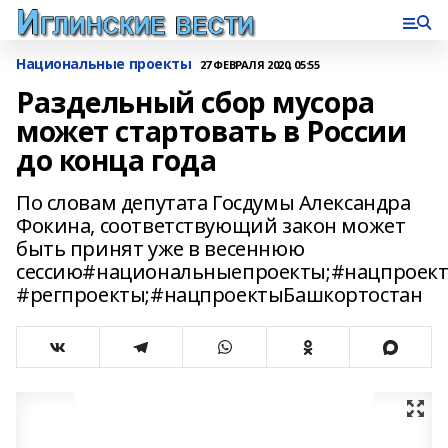
Национальные проекты
27 ФЕВРАЛЯ 2020, 05:55
Раздельный сбор мусора
может стартовать в России
до конца года
По словам депутата Госдумы Александра
Фокина, соответствующий закон может
быть принят уже в весеннюю
сессию#национальныепроекты;#нацпроект
#регпроекты;#нацпроектыБашкортостан