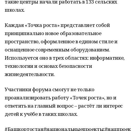
такие центры начали работать в 133 сельских
школах.
Каждая «Точка роста» представляет собой
принципиально новое образовательное
пространство, оформленное в едином стиле и
оснащенное современным оборудованием.
Используется оно в трех областях: информатике,
технологии и основах безопасности
жизнедеятельности.
Участники форума смогут не только
проанализировать работу «Точек роста», но и
ответить на главный вопрос – растёт ли интерес
детей к учёбе в таких школах.
#Башкортостан#национальныепроекты;#нацпроек