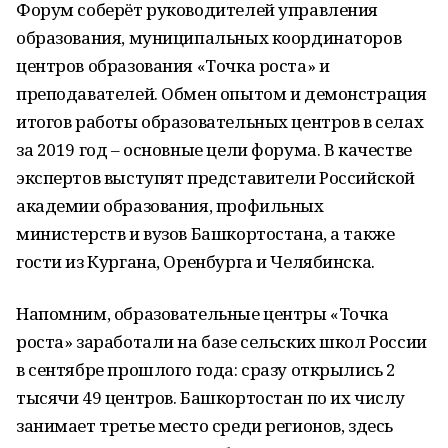
Форум соберёт руководителей управления
образования, муниципальных координаторов
центров образования «Точка роста» и
преподавателей. Обмен опытом и демонстрация
итогов работы образовательных центров в селах
за 2019 год – основные цели форума. В качестве
экспертов выступят представители Российской
академии образования, профильных
министерств и вузов Башкортостана, а также
гости из Кургана, Оренбурга и Челябинска.
Напомним, образовательные центры «Точка
роста» заработали на базе сельских школ России
в сентябре прошлого года: сразу открылись 2
тысячи 49 центров. Башкортостан по их числу
занимает третье место среди регионов, здесь