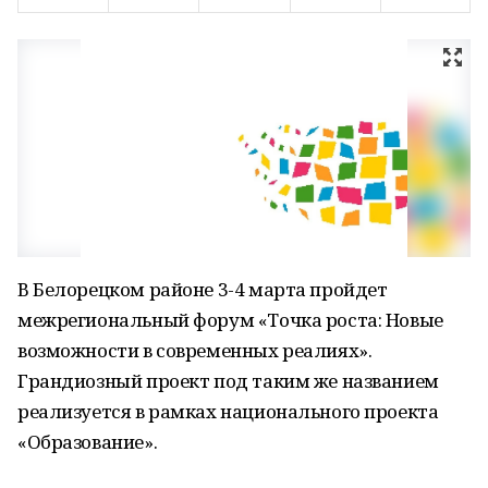
В Белорецком районе 3-4 марта пройдет
межрегиональный форум «Точка роста: Новые
возможности в современных реалиях».
Грандиозный проект под таким же названием
реализуется в рамках национального проекта
«Образование».