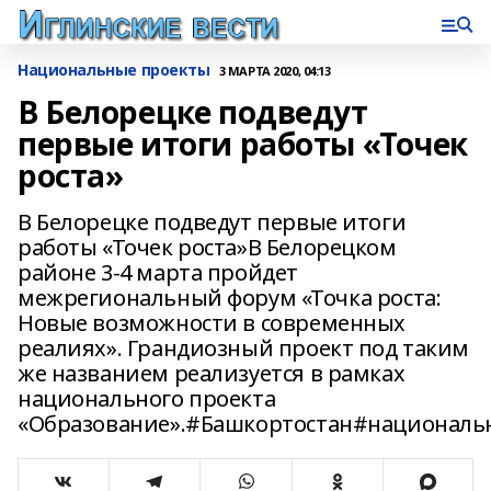
Национальные проекты
3 МАРТА 2020, 04:13
В Белорецке подведут
первые итоги работы «Точек
роста»
В Белорецке подведут первые итоги
работы «Точек роста»В Белорецком
районе 3-4 марта пройдет
межрегиональный форум «Точка роста:
Новые возможности в современных
реалиях». Грандиозный проект под таким
же названием реализуется в рамках
национального проекта
«Образование».#Башкортостан#националь