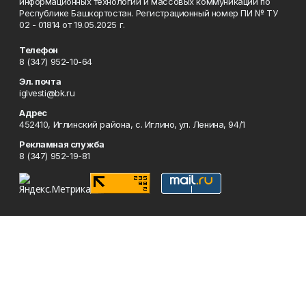
информационных технологий и массовых коммуникаций по
Республике Башкортостан. Регистрационный номер ПИ № ТУ
02 - 01814 от 19.05.2025 г.
Телефон
8 (347) 952-10-64
Эл. почта
iglvesti@bk.ru
Адрес
452410, Иглинский района, с. Иглино, ул. Ленина, 94/1
Рекламная служба
8 (347) 952-19-81