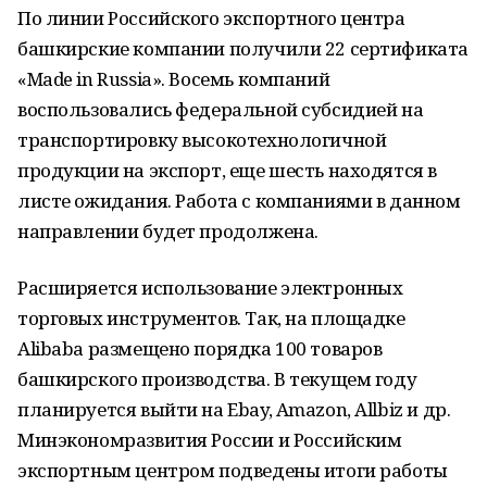
По линии Российского экспортного центра
башкирские компании получили 22 сертификата
«Made in Russia». Восемь компаний
воспользовались федеральной субсидией на
транспортировку высокотехнологичной
продукции на экспорт, еще шесть находятся в
листе ожидания. Работа с компаниями в данном
направлении будет продолжена.
Расширяется использование электронных
торговых инструментов. Так, на площадке
Alibaba размещено порядка 100 товаров
башкирского производства. В текущем году
планируется выйти на Ebay, Amazon, Allbiz и др.
Минэкономразвития России и Российским
экспортным центром подведены итоги работы