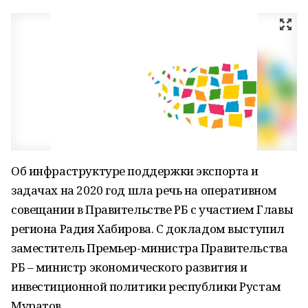
Об инфраструктуре поддержки экспорта и
задачах на 2020 год шла речь на оперативном
совещании в Правительстве РБ с участием Главы
региона Радия Хабирова. С докладом выступил
заместитель Премьер-министра Правительства
РБ – министр экономического развития и
инвестиционной политики республики Рустам
Муратов.