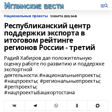
Национальные проекты
13 МАРТА 2020, 04:45
Республиканский центр
поддержки экспорта в
итоговом рейтинге
регионов России - третий
Радий Хабиров дал положительную
оценку работе по развитию и поддержке
экспортной
деятельности.#национальныепроекты;
#нацпроекты; #региональныепроекты;
#регпроекты;
#нацпроектыБашкортостана