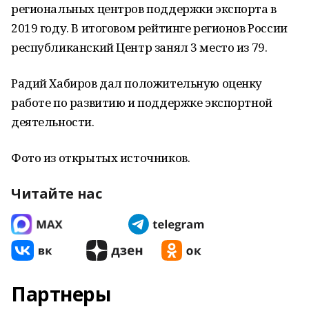
региональных центров поддержки экспорта в
2019 году. В итоговом рейтинге регионов России
республиканский Центр занял 3 место из 79.
Радий Хабиров дал положительную оценку
работе по развитию и поддержке экспортной
деятельности.
Фото из открытых источников.
Читайте нас
Партнеры