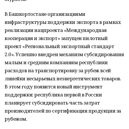
В Башкортостане организациями
инфраструктуры поддержки экспорта в рамках
реализации нацпроекта «Международная
кооперация и экспорт» запущен пилотный
проект «Региональный экспортный стандарт
2.0». Успешно внедрен механизм субсидирования
малым и средним компаниям республики
расходов на транспортировку за рубеж всей
линейки несырьевых неэнергетических товаров.
В этом году появится новый инструмент
поддержки: республика первой в России
планирует субсидировать часть затрат
производителей по сертификации продукции за
рубежом.