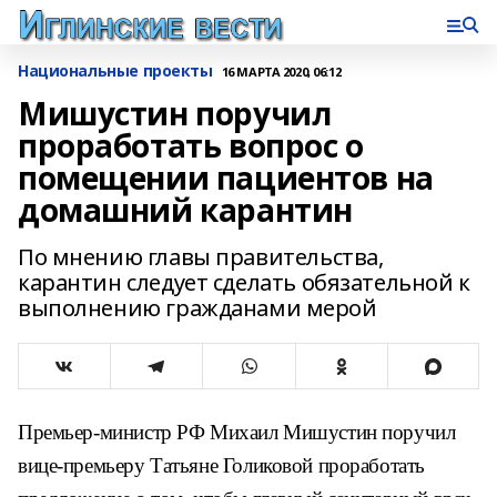
Национальные проекты
16 МАРТА 2020, 06:12
Мишустин поручил
проработать вопрос о
помещении пациентов на
домашний карантин
По мнению главы правительства,
карантин следует сделать обязательной к
выполнению гражданами мерой
Премьер-министр РФ Михаил Мишустин поручил
вице-премьеру Татьяне Голиковой проработать