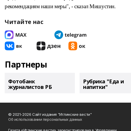
рекомендациям наши меры", - сказал Мишустин.
Читайте нас
Партнеры
Фотобанк
Рубрика "Еда и
журналистов РБ
напитки"
© 2021-2026 Сайт издания "Иглинские вести"
Об использовании персональных данных
Газета «Иглинские вести» зарегистрирована в Управлении