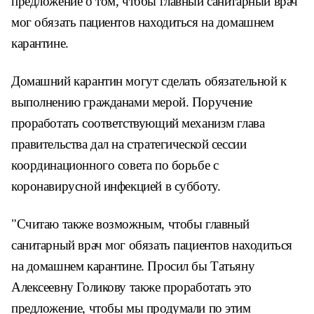
предложение о том, чтобы главный санитарный врач
мог обязать пациентов находиться на домашнем
карантине.
Домашний карантин могут сделать обязательной к
выполнению гражданами мерой. Поручение
проработать соответствующий механизм глава
правительства дал на стратегической сессии
координационного совета по борьбе с
коронавирусной инфекцией в субботу.
"Считаю также возможным, чтобы главный
санитарный врач мог обязать пациентов находиться
на домашнем карантине. Просил бы Татьяну
Алексеевну Голикову также проработать это
предложение, чтобы мы продумали по этим