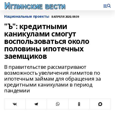
Национальные проекты
8 АПРЕЛЯ 2020, 09:39
"Ъ": кредитными
каникулами смогут
воспользоваться около
половины ипотечных
заемщиков
В правительстве рассматривают
возможность увеличения лимитов по
ипотечным займам для обращения за
кредитными каникулами в период
пандемии