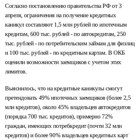
Согласно постановлению правительства РФ от 3
апреля, ограничения на получение кредитных
каникул составляют 1,5 млн рублей по ипотечным
кредитам, 600 тыс. рублей - по автокредитам, 250
тыс. рублей - по потребительским займам для физлиц
и 100 тыс. рублей - по кредитным картам. В ОКБ
оценили возможности заемщиков с учетом этих
лимитов.
Выяснилось, что на кредитные каникулы смогут
претендовать 49% ипотечных заемщиков (более 2,5
млн кредитов), около 45% владельцев автокредитов
(порядка 700 тыс. кредитов), примерно 72%
граждан, имеющих потребкредит (почти 32 млн
кредитов) и более 90% владельцев кредитных карт