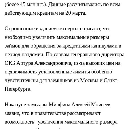
(более 45 млн шт.). Данные рассчитывались по всем
действующим кредитам на 20 марта.
Опрошенные изданием эксперты полагают, что
необходимо увеличить максимальные размеры
займов для обращения за кредитными каникулами в
период пандемии. По словам генерального директора
ОКБ Артура Александровича, из-за высоких цен на
недвижимость установленные лимиты особенно
чувствительны для заемщиков из Москвы и Санкт-
Петербурга.
Накануне замглавы Минфина Алексей Моисеев
заявил, что в правительстве рассматривают
возможность "увеличения максимального размера