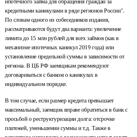
ипотечного займа для обращения граждан за
кредитными каникулами в ряде регионов России".
По словам одного из собеседников издания,
рассматриваются будут два варианта: увеличение
лимита до 15 млн рублей для всех займов (как в
механизме ипотечных каникул 2019 года) или
установление предельной суммы в зависимости от
региона. В ЦБ РФ заемщикам рекомендуют
договариваться с банком о каникулах в
индивидуальном порядке.
В том случае, если размер кредита превышает
максимальный, заемщик вправе обратиться в банк с
просьбой о реструктуризации долга: отсрочке
платежей, уменьшении суммы и т.д. Также в