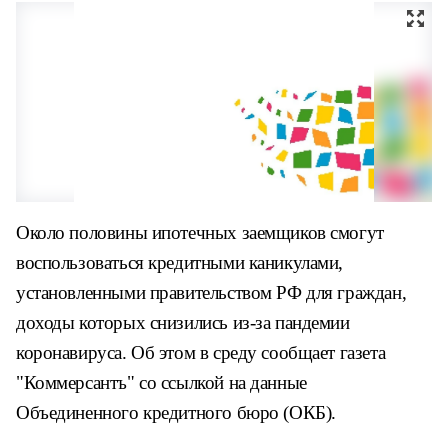
Около половины ипотечных заемщиков смогут
воспользоваться кредитными каникулами,
установленными правительством РФ для граждан,
доходы которых снизились из-за пандемии
коронавируса. Об этом в среду сообщает газета
"Коммерсантъ" со ссылкой на данные
Объединенного кредитного бюро (ОКБ).