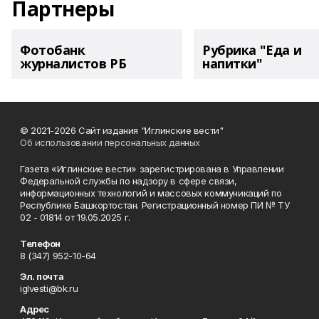
Партнеры
Фотобанк
Рубрика "Еда и
журналистов РБ
напитки"
© 2021-2026 Сайт издания "Иглинские вести"
Об использовании персональных данных
Газета «Иглинские вести» зарегистрирована в Управлении
Федеральной службы по надзору в сфере связи,
информационных технологий и массовых коммуникаций по
Республике Башкортостан. Регистрационный номер ПИ № ТУ
02 - 01814 от 19.05.2025 г.
Телефон
8 (347) 952-10-64
Эл. почта
iglvesti@bk.ru
Адрес