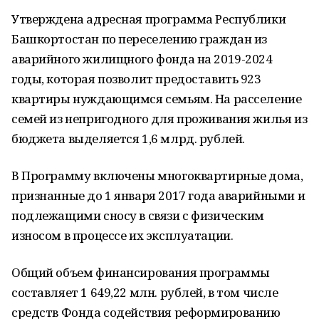
Утверждена адресная программа Республики
Башкортостан по переселению граждан из
аварийного жилищного фонда на 2019-2024
годы, которая позволит предоставить 923
квартиры нуждающимся семьям. На расселение
семей из непригодного для проживания жилья из
бюджета выделяется 1,6 млрд. рублей.
В Программу включены многоквартирные дома,
признанные до 1 января 2017 года аварийными и
подлежащими сносу в связи с физическим
износом в процессе их эксплуатации.
Общий объем финансирования программы
составляет 1 649,22 млн. рублей, в том числе
средств Фонда содействия реформированию