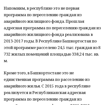
Напомним, в республике это не первая
программа по переселению граждан из
аварийного жилищного фонда. Прошлая
адресная программа по переселению граждан из
аварийного жилищного фонда реализована в
2013-2017 годы. В Республике Башкортостан по
этой программе расселено 24,5 тыс. граждан из 8
732 жилых помещений площадью 338,24 тыс. кв.
м.
Кроме того, в Башкортостане это не
единственная программа по расселению из
аварийного жилья. С 2015 года в республике
реализуется и Республиканская адресная
программа по переселению граждан из