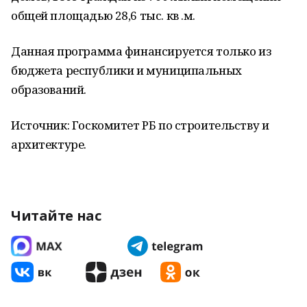
общей площадью 28,6 тыс. кв .м.
Данная программа финансируется только из
бюджета республики и муниципальных
образований.
Источник: Госкомитет РБ по строительству и
архитектуре.
Читайте нас