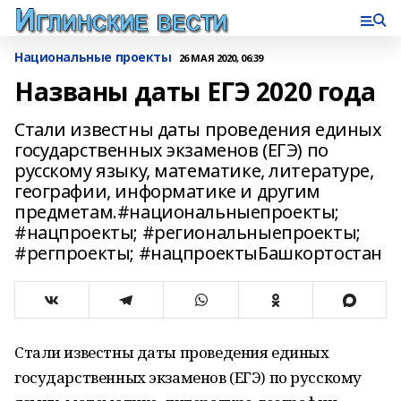
Национальные проекты
26 МАЯ 2020, 06:39
Названы даты ЕГЭ 2020 года
Стали известны даты проведения единых
государственных экзаменов (ЕГЭ) по
русскому языку, математике, литературе,
географии, информатике и другим
предметам.#национальныепроекты;
#нацпроекты; #региональныепроекты;
#регпроекты; #нацпроектыБашкортостан
Стали известны даты проведения единых
государственных экзаменов (ЕГЭ) по русскому