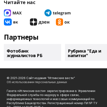
Читайте нас
Партнеры
Фотобанк
Рубрика "Еда и
журналистов РБ
напитки"
© 2021-2026 Сайт издания "Иглинские вести"
Об использовании персональных данных
Газета «Иглинские вести» зарегистрирована в Управлении
Федеральной службы по надзору в сфере связи,
информационных технологий и массовых коммуникаций по
Республике Башкортостан. Регистрационный номер ПИ № ТУ