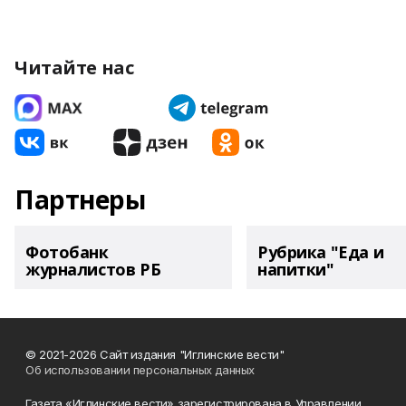
Читайте нас
Партнеры
Фотобанк
Рубрика "Еда и
журналистов РБ
напитки"
© 2021-2026 Сайт издания "Иглинские вести"
Об использовании персональных данных
Газета «Иглинские вести» зарегистрирована в Управлении