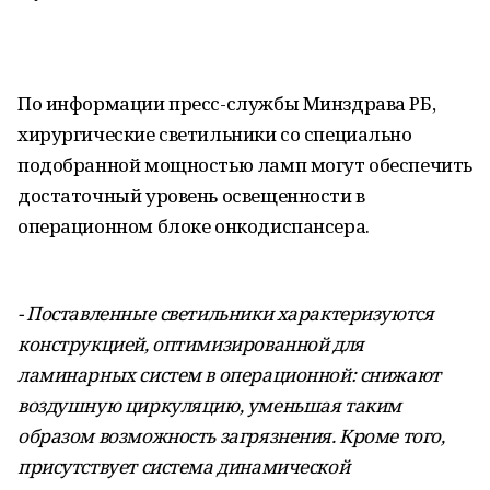
По информации пресс-службы Минздрава РБ,
хирургические светильники со специально
подобранной мощностью ламп могут обеспечить
достаточный уровень освещенности в
операционном блоке онкодиспансера.
- Поставленные светильники характеризуются
конструкцией, оптимизированной для
ламинарных систем в операционной: снижают
воздушную циркуляцию, уменьшая таким
образом возможность загрязнения. Кроме того,
присутствует система динамической