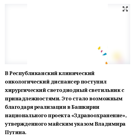
В Республиканский клинический
онкологический диспансер поступил
хирургический светодиодный светильник с
принадлежностями. Это стало возможным
благодаря реализации в Башкирии
национального проекта «Здравоохранение»,
утвержденного майским указом Владимира
Путина.