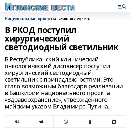
Национальные проекты
22 ИЮНЯ 2020, 18:34
В РКОД поступил
хирургический
светодиодный светильник
В Республиканский клинический
онкологический диспансер поступил
хирургический светодиодный
светильник с принадлежностями. Это
стало возможным благодаря реализации
в Башкирии национального проекта
«Здравоохранение», утвержденного
майским указом Владимира Путина.