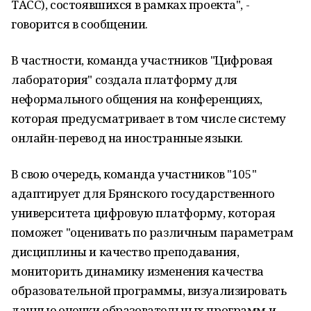
ТАСС), состоявшихся в рамках проекта", -
говорится в сообщении.
В частности, команда участников "Цифровая
лаборатория" создала платформу для
неформального общения на конференциях,
которая предусматривает в том числе систему
онлайн-перевод на иностранные языки.
В свою очередь, команда участников "105"
адаптирует для Брянского государственного
университета цифровую платформу, которая
поможет "оценивать по различным параметрам
дисциплины и качество преподавания,
мониторить динамику изменения качества
образовательной программы, визуализировать
данные оценки образовательных программ и