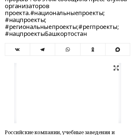
организаторов
проекта.#национальныепроекты;
#нацпроекты;
#региональныепроекты;#регпроекты;
#нацпроектыБашкортостан
Российские компании, учебные заведения и