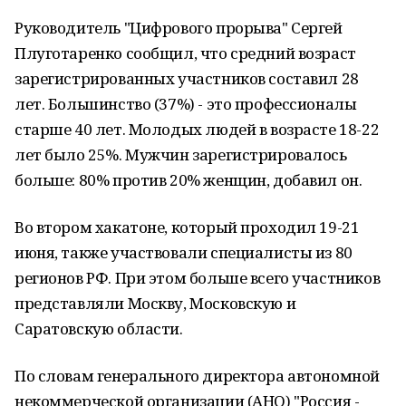
Руководитель "Цифрового прорыва" Сергей
Плуготаренко сообщил, что средний возраст
зарегистрированных участников составил 28
лет. Большинство (37%) - это профессионалы
старше 40 лет. Молодых людей в возрасте 18-22
лет было 25%. Мужчин зарегистрировалось
больше: 80% против 20% женщин, добавил он.
Во втором хакатоне, который проходил 19-21
июня, также участвовали специалисты из 80
регионов РФ. При этом больше всего участников
представляли Москву, Московскую и
Саратовскую области.
По словам генерального директора автономной
некоммерческой организации (АНО) "Россия -