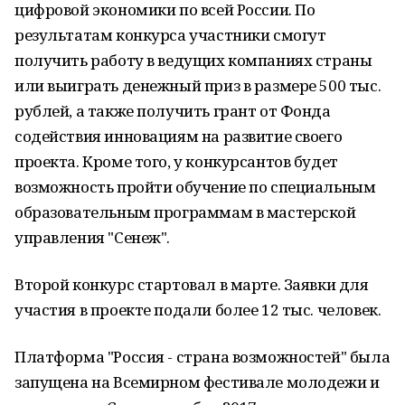
цифровой экономики по всей России. По
результатам конкурса участники смогут
получить работу в ведущих компаниях страны
или выиграть денежный приз в размере 500 тыс.
рублей, а также получить грант от Фонда
содействия инновациям на развитие своего
проекта. Кроме того, у конкурсантов будет
возможность пройти обучение по специальным
образовательным программам в мастерской
управления "Сенеж".
Второй конкурс стартовал в марте. Заявки для
участия в проекте подали более 12 тыс. человек.
Платформа "Россия - страна возможностей" была
запущена на Всемирном фестивале молодежи и