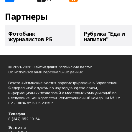
Партнеры
Фотобанк
Рубрика "Еда и
журналистов РБ
напитки"
© 2021-2026 Сайт издания "Иглинские вести"
Об использовании персональных данных
Газета «Иглинские вести» зарегистрирована в Управлении
Федеральной службы по надзору в сфере связи,
информационных технологий и массовых коммуникаций по
Республике Башкортостан. Регистрационный номер ПИ № ТУ
02 - 01814 от 19.05.2025 г.
Телефон
8 (347) 952-10-64
Эл. почта