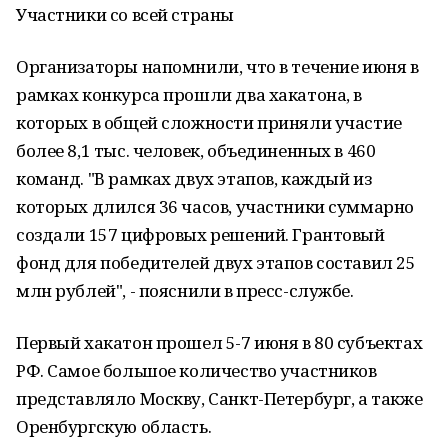
Участники со всей страны
Организаторы напомнили, что в течение июня в
рамках конкурса прошли два хакатона, в
которых в общей сложности приняли участие
более 8,1 тыс. человек, объединенных в 460
команд. "В рамках двух этапов, каждый из
которых длился 36 часов, участники суммарно
создали 157 цифровых решений. Грантовый
фонд для победителей двух этапов составил 25
млн рублей", - пояснили в пресс-службе.
Первый хакатон прошел 5-7 июня в 80 субъектах
РФ. Самое большое количество участников
представляло Москву, Санкт-Петербург, а также
Оренбургскую область.