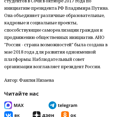
студентов в Сочи в октябре 2017 года по
инициативе президента РФ Владимира Путина.
Она объединяет различные образовательные,
кадровые и социальные проекты,
способствующие самореализации граждан и
продвижению общественных инициатив. АНО
"Россия - страна возможностей" была создана в
мае 2018 года для развития одноименной
платформы. Наблюдательный совет
организации возглавляет президент России.
Автор: Фангия Низаева
Читайте нас