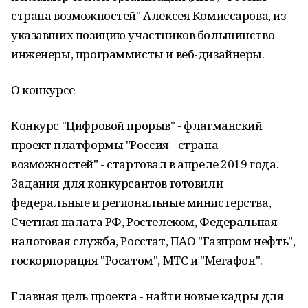
страна возможностей" Алексея Комиссарова, из
указавших позицию участников большинство
инженеры, программисты и веб-дизайнеры.
О конкурсе
Конкурс "Цифровой прорыв" - флагманский
проект платформы "Россия - страна
возможностей" - стартовал в апреле 2019 года.
Задания для конкурсантов готовили
федеральные и региональные министерства,
Счетная палата РФ, Ростелеком, Федеральная
налоговая служба, Росстат, ПАО "Газпром нефть",
госкорпорация "Росатом", МТС и "Мегафон".
Главная цель проекта - найти новые кадры для