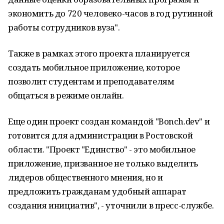
экономить до 720 человеко-часов в год рутинной
работы сотрудников вуза".
Также в рамках этого проекта планируется
создать мобильное приложение, которое
позволит студентам и преподавателям
общаться в режиме онлайн.
Еще один проект создан командой "Bonch.dev" и
готовится для администрации в Ростовской
области. "Проект "Единство" - это мобильное
приложение, призванное не только выделить
лидеров общественного мнения, но и
предложить гражданам удобный аппарат
создания инициатив", - уточнили в пресс-службе.