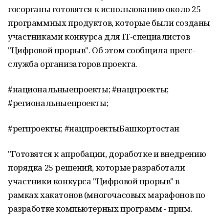
госорганы готовятся к использованию около 25
программных продуктов, которые были созданы
участниками конкурса для IT-специалистов
"Цифровой прорыв". Об этом сообщила пресс-
служба организаторов проекта.
#национальныепроекты; #нацпроекты;
#региональныепроекты;
#регпроекты; #нацпроектыБашкортостан
"Готовятся к апробации, доработке и внедрению
порядка 25 решений, которые разработали
участники конкурса "Цифровой прорыв" в
рамках хакатонов (многочасовых марафонов по
разработке компьютерных программ - прим.