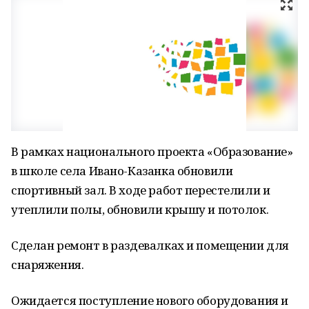
В рамках национального проекта «Образование»
в школе села Ивано-Казанка обновили
спортивный зал. В ходе работ перестелили и
утеплили полы, обновили крышу и потолок.
Сделан ремонт в раздевалках и помещении для
снаряжения.
Ожидается поступление нового оборудования и