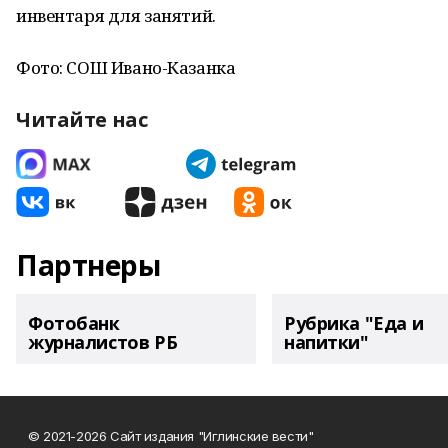
инвентаря для занятий.
Фото: СОШ Ивано-Казанка
Читайте нас
Партнеры
Фотобанк
Рубрика "Еда и
журналистов РБ
напитки"
© 2021-2026 Сайт издания "Иглинские вести"