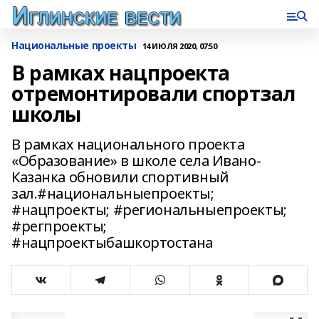
Национальные проекты
14 ИЮЛЯ 2020, 07:50
В рамках нацпроекта
отремонтировали спортзал
школы
В рамках национального проекта
«Образование» в школе села Ивано-
Казанка обновили спортивный
зал.#национальныепроекты;
#нацпроекты; #региональныепроекты;
#регпроекты;
#нацпроектыбашкортостана