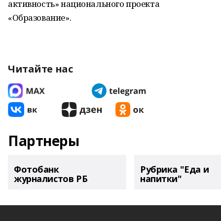
активность» национального проекта
«Образование».
Читайте нас
Партнеры
Фотобанк
Рубрика "Еда и
журналистов РБ
напитки"