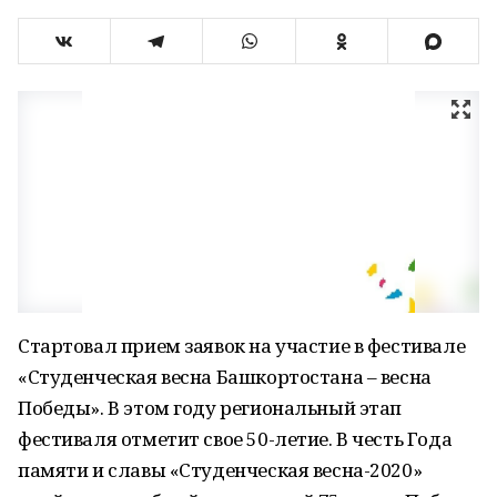
Стартовал прием заявок на участие в фестивале
«Студенческая весна Башкортостана – весна
Победы». В этом году региональный этап
фестиваля отметит свое 50-летие. В честь Года
памяти и славы «Студенческая весна-2020»