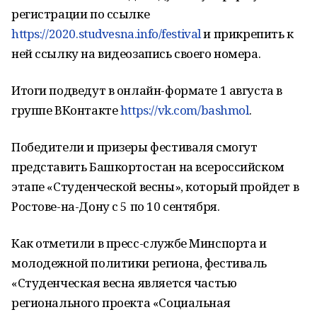
регистрации по ссылке
https://2020.studvesna.info/festival
и прикрепить к
ней ссылку на видеозапись своего номера.
Итоги подведут в онлайн-формате 1 августа в
группе ВКонтакте
https://vk.com/bashmol
.
Победители и призеры фестиваля смогут
представить Башкортостан на всероссийском
этапе «Студенческой весны», который пройдет в
Ростове-на-Дону с 5 по 10 сентября.
Как отметили в пресс-службе Минспорта и
молодежной политики региона, фестиваль
«Студенческая весна является частью
регионального проекта «Социальная