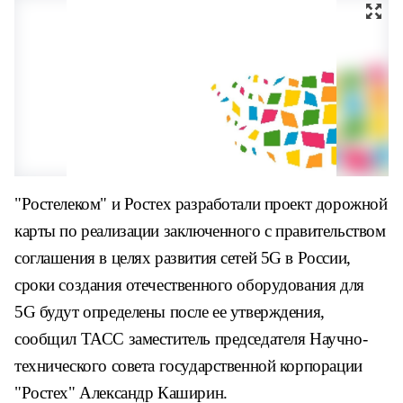
"Ростелеком" и Ростех разработали проект дорожной
карты по реализации заключенного с правительством
соглашения в целях развития сетей 5G в России,
сроки создания отечественного оборудования для
5G будут определены после ее утверждения,
сообщил ТАСС заместитель председателя Научно-
технического совета государственной корпорации
"Ростех" Александр Каширин.