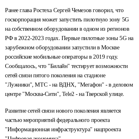
Ранее глава Ростеха Сергей Чемезов говорил, что
госкорпорация может запустить пилотную зону 5G
на собственном оборудовании в одном из регионов
РФ в 2022-2023 годах. Первые пилотные зоны 5G на
зарубежном оборудовании запустили в Москве
российские мобильные операторы в 2019 году.
Сообщалось, что "Билайн" тестирует возможности
сетей связи пятого поколения на стадионе
"Лужники", МТС - на ВДНХ, "Мегафон" - в деловом
центре "Москва-Сити", Tele2 - на Тверской улице.
Развитие сетей связи нового поколения является
частью мероприятий федерального проекта
"Информационная инфраструктура" нацпроекта
"Цифровая экономика".