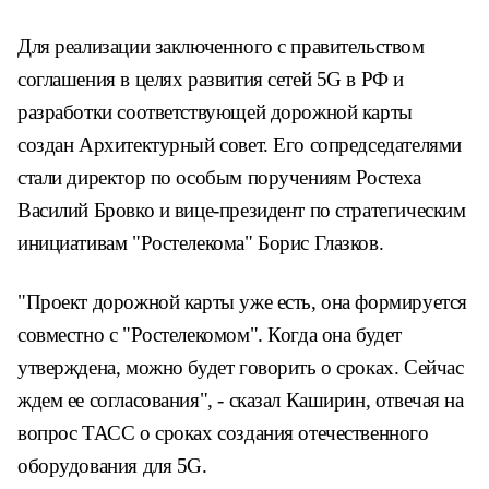
Для реализации заключенного с правительством
соглашения в целях развития сетей 5G в РФ и
разработки соответствующей дорожной карты
создан Архитектурный совет. Его сопредседателями
стали директор по особым поручениям Ростеха
Василий Бровко и вице-президент по стратегическим
инициативам "Ростелекома" Борис Глазков.
"Проект дорожной карты уже есть, она формируется
совместно с "Ростелекомом". Когда она будет
утверждена, можно будет говорить о сроках. Сейчас
ждем ее согласования", - сказал Каширин, отвечая на
вопрос ТАСС о сроках создания отечественного
оборудования для 5G.