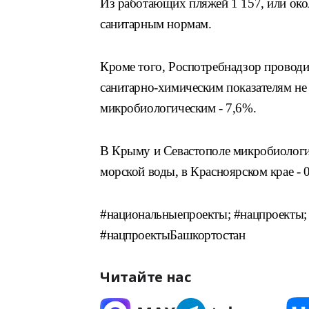
Из работающих пляжей 1 157, или око
санитарным нормам.
Кроме того, Роспотребнадзор проводи
санитарно-химическим показателям не
микробиологическим - 7,6%.
В Крыму и Севастополе микробиологи
морской воды, в Красноярском крае - 
#национальныепроекты; #нацпроекты;
#нацпроектыБашкортостан
Читайте нас