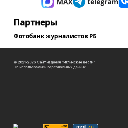
Партнеры
Фотобанк журналистов РБ
© 2021-2026 Сайт издания "Иглинские вести"
Об использовании персональных данных