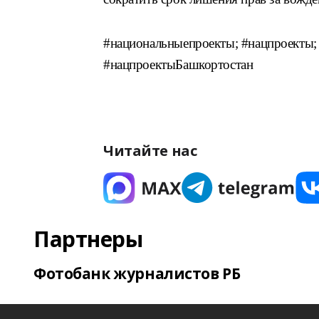
#национальныепроекты; #нацпроекты;
#нацпроектыБашкортостан
Читайте нас
Партнеры
Фотобанк журналистов РБ