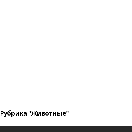
Рубрика "Животные"