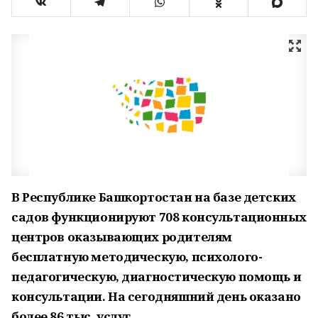
В Республике Башкортостан на базе детских
садов функционируют 708 консультационных
центров оказывающих родителям
бесплатную методическую, психолого-
педагогическую, диагностическую помощь и
консультации. На сегодняшний день оказано
более 86 тыс. услуг.