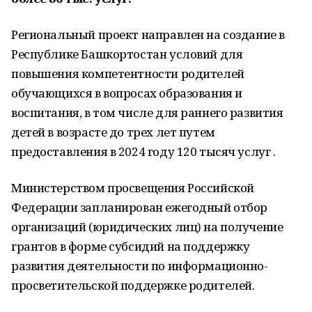
Региональный проект направлен на создание в
Республике Башкортостан условий для
повышения компетентности родителей
обучающихся в вопросах образования и
воспитания, в том числе для раннего развития
детей в возрасте до трех лет путем
предоставления в 2024 году 120 тысяч услуг .
Министерством просвещения Российской
Федерации запланирован ежегодный отбор
организаций (юридических лиц) на получение
грантов в форме субсидий на поддержку
развития деятельности по информационно-
просветительской поддержке родителей.