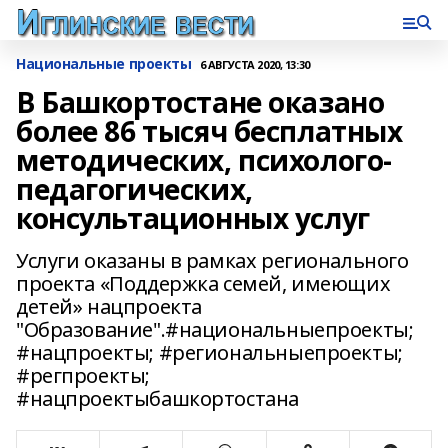
Национальные проекты
6 АВГУСТА 2020, 13:30
В Башкортостане оказано
более 86 тысяч бесплатных
методических, психолого-
педагогических,
консультационных услуг
Услуги оказаны в рамках регионального
проекта «Поддержка семей, имеющих
детей» нацпроекта
"Образование".#национальныепроекты;
#нацпроекты; #региональныепроекты;
#регпроекты;
#нацпроектыбашкортостана