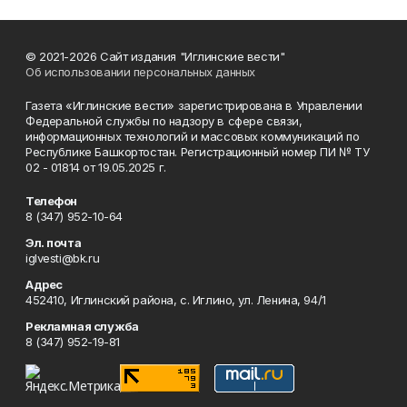
© 2021-2026 Сайт издания "Иглинские вести"
Об использовании персональных данных
Газета «Иглинские вести» зарегистрирована в Управлении
Федеральной службы по надзору в сфере связи,
информационных технологий и массовых коммуникаций по
Республике Башкортостан. Регистрационный номер ПИ № ТУ
02 - 01814 от 19.05.2025 г.
Телефон
8 (347) 952-10-64
Эл. почта
iglvesti@bk.ru
Адрес
452410, Иглинский района, с. Иглино, ул. Ленина, 94/1
Рекламная служба
8 (347) 952-19-81