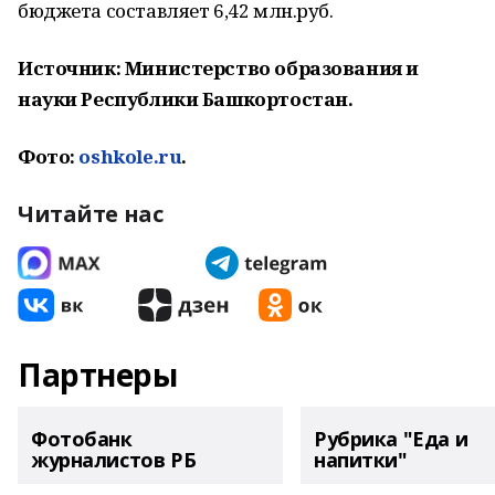
бюджета составляет 6,42 млн.руб.
Источник: Министерство образования и
науки Республики Башкортостан.
Фото:
oshkole.ru
.
Читайте нас
Партнеры
Фотобанк
Рубрика "Еда и
журналистов РБ
напитки"