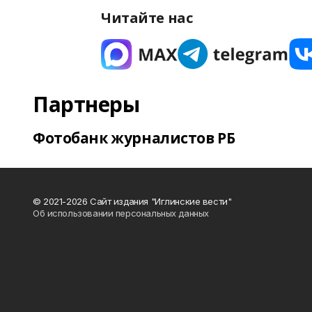
Читайте нас
Партнеры
Фотобанк журналистов РБ
© 2021-2026 Сайт издания "Иглинские вести"
Об использовании персональных данных