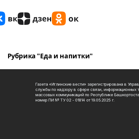
Рубрика "Еда и напитки"
Газета «Иглинские вести» зарегистрирована в Упра
службы по надзору в сфере связи, информационных 
массовых коммуникаций по Республике Башкортоста
номер ПИ № ТУ 02 - 01814 от 19.05.2025 г.