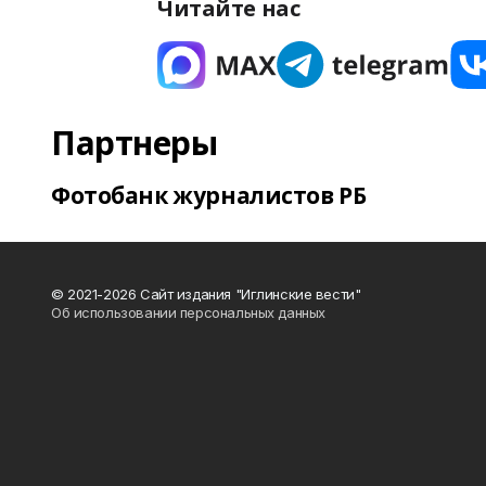
Читайте нас
Партнеры
Фотобанк журналистов РБ
© 2021-2026 Сайт издания "Иглинские вести"
Об использовании персональных данных