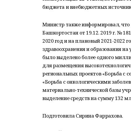
бюджета и внебюджетных источник
Министр также информировал, что 
Башкортостан от 19.12. 2019 г. № 1
2020 год и на плановый 2021-2022
здравоохранения и образования на
было выделено более одного милли
для размещения высокотехнологиче
региональных проектов «Борьба с 
«Борьба с онкологическими заболев
материально-технической базы уч
выделение средств на сумму 132 мл
Подготовила Сирина Фаррахова.