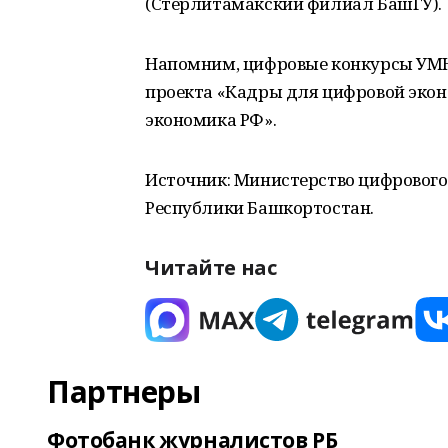
(Стерлитамакский филиал БашГУ).
Напомним, цифровые конкурсы УМН
проекта «Кадры для цифровой эко
экономика РФ».
Источник: Министерство цифрового
Республики Башкортостан.
Читайте нас
Партнеры
Фотобанк журналистов РБ