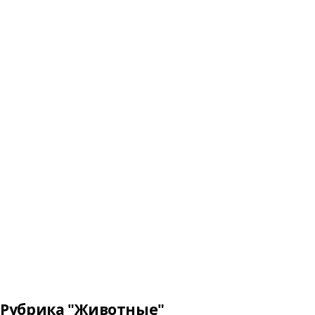
Рубрика "Животные"