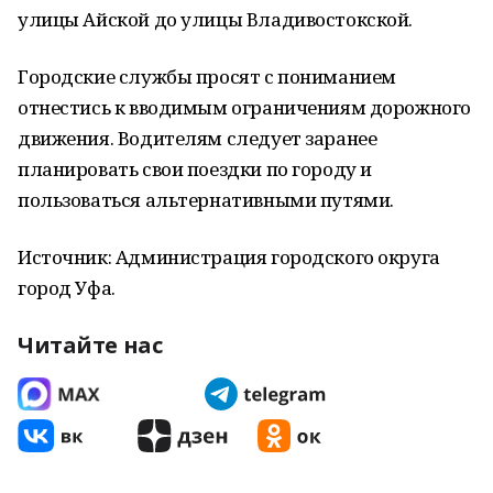
улицы Айской до улицы Владивостокской.
Городские службы просят с пониманием
отнестись к вводимым ограничениям дорожного
движения. Водителям следует заранее
планировать свои поездки по городу и
пользоваться альтернативными путями.
Источник: Администрация городского округа
город Уфа.
Читайте нас