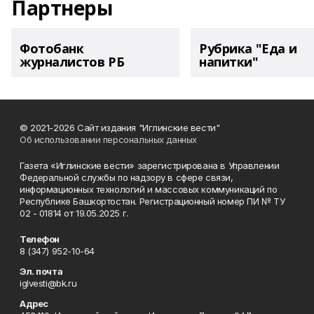
Партнеры
Фотобанк
Рубрика "Еда и
журналистов РБ
напитки"
© 2021-2026 Сайт издания "Иглинские вести"
Об использовании персональных данных
Газета «Иглинские вести» зарегистрирована в Управлении
Федеральной службы по надзору в сфере связи,
информационных технологий и массовых коммуникаций по
Республике Башкортостан. Регистрационный номер ПИ № ТУ
02 - 01814 от 19.05.2025 г.
Телефон
8 (347) 952-10-64
Эл. почта
iglvesti@bk.ru
Адрес