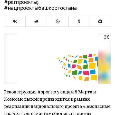
#регпроекты;
#нацпроектыбашкортостана
Реконструкция дорог по улицам 8 Марта и
Комсомольской производится в рамках
реализации национального проекта «Безопасные
и качественные автомобильные дороги».