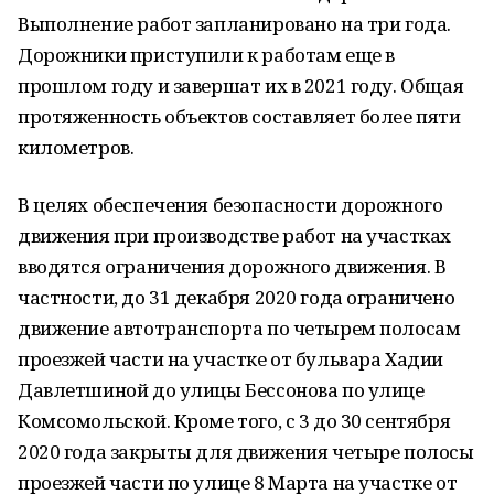
Выполнение работ запланировано на три года.
Дорожники приступили к работам еще в
прошлом году и завершат их в 2021 году. Общая
протяженность объектов составляет более пяти
километров.
В целях обеспечения безопасности дорожного
движения при производстве работ на участках
вводятся ограничения дорожного движения. В
частности, до 31 декабря 2020 года ограничено
движение автотранспорта по четырем полосам
проезжей части на участке от бульвара Хадии
Давлетшиной до улицы Бессонова по улице
Комсомольской. Кроме того, с 3 до 30 сентября
2020 года закрыты для движения четыре полосы
проезжей части по улице 8 Марта на участке от