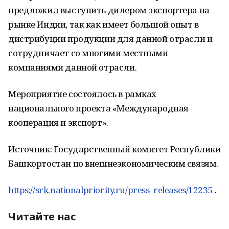
предложил выступить дилером экспортера на
рынке Индии, так как имеет большой опыт в
дистрибуции продукции для данной отрасли и
сотрудничает со многими местными
компаниями данной отрасли.
Мероприятие состоялось в рамках
национального проекта «Международная
кооперация и экспорт».
Источник: Государственный комитет Республики
Башкортостан по внешнеэкономическим связям.
https://srk.nationalpriority.ru/press_releases/12235
.
Читайте нас