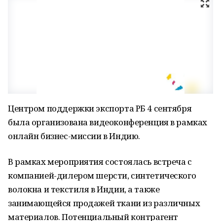
Центром поддержки экспорта РБ 4 сентября
была организована видеоконференция в рамках
онлайн бизнес-миссии в Индию.
В рамках мероприятия состоялась встреча с
компанией-дилером шерсти, синтетического
волокна и текстиля в Индии, а также
занимающейся продажей ткани из различных
материалов. Потенциальный контрагент