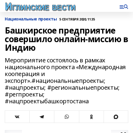
Национальные проекты
5 СЕНТЯБРЯ 2020, 11:35
Башкирское предприятие
совершило онлайн-миссию в
Индию
Мероприятие состоялось в рамках
национального проекта «Международная
кооперация и
экспорт».#национальныепроекты;
#нацпроекты; #региональныепроекты;
#регпроекты;
#нацпроектыбашкортостана