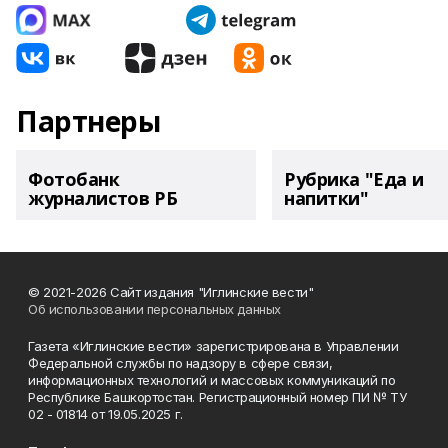
Партнеры
Фотобанк
Рубрика "Еда и
журналистов РБ
напитки"
© 2021-2026 Сайт издания "Иглинские вести"
Об использовании персональных данных
Газета «Иглинские вести» зарегистрирована в Управлении
Федеральной службы по надзору в сфере связи,
информационных технологий и массовых коммуникаций по
Республике Башкортостан. Регистрационный номер ПИ № ТУ
02 - 01814 от 19.05.2025 г.