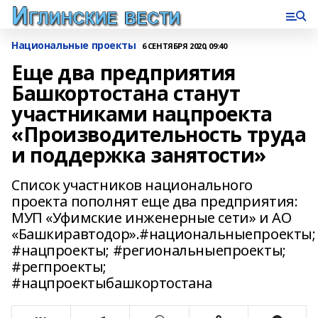
Национальные проекты
6 СЕНТЯБРЯ 2020, 09:40
Еще два предприятия
Башкортостана станут
участниками нацпроекта
«Производительность труда
и поддержка занятости»
Список участников национального
проекта пополнят еще два предприятия:
МУП «Уфимские инженерные сети» и АО
«Башкиравтодор».#национальныепроекты;
#нацпроекты; #региональныепроекты;
#регпроекты;
#нацпроектыбашкортостана