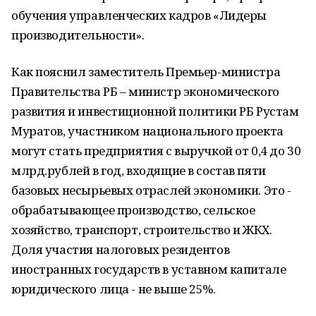
обучения управленческих кадров «Лидеры
производительности».
Как пояснил заместитель Премьер-министра
Правительства РБ – министр экономического
развития и инвестиционной политики РБ Рустам
Муратов, участником национального проекта
могут стать предприятия с выручкой от 0,4 до 30
млрд.рублей в год, входящие в состав пяти
базовых несырьевых отраслей экономики. Это -
обрабатывающее производство, сельское
хозяйство, транспорт, строительство и ЖКХ.
Доля участия налоговых резидентов
иностранных государств в уставном капитале
юридического лица - не выше 25%.