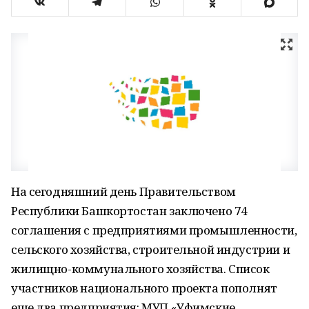
На сегодняшний день Правительством
Республики Башкортостан заключено 74
соглашения с предприятиями промышленности,
сельского хозяйства, строительной индустрии и
жилищно-коммунального хозяйства. Список
участников национального проекта пополнят
еще два предприятия: МУП «Уфимские