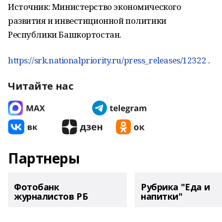
Источник: Министерство экономического
развития и инвестиционной политики
Республики Башкортостан.
https://srk.nationalpriority.ru/press_releases/12322
.
Читайте нас
Партнеры
Фотобанк
Рубрика "Еда и
журналистов РБ
напитки"