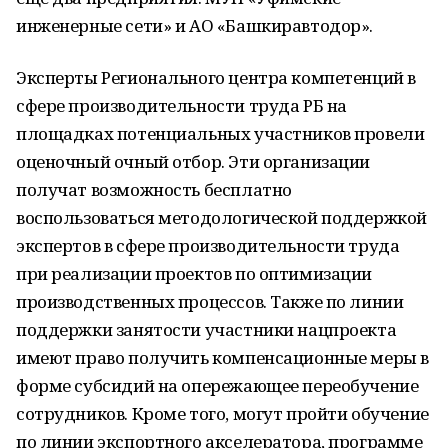
инженерные сети» и АО «Башкиравтодор».
Эксперты Регионального центра компетенций в
сфере производительности труда РБ на
площадках потенциальных участников провели
оценочный очный отбор. Эти организации
получат возможность бесплатно
воспользоваться методологической поддержкой
экспертов в сфере производительности труда
при реализации проектов по оптимизации
производственных процессов. Также по линии
поддержки занятости участники нацпроекта
имеют право получить компенсационные меры в
форме субсидий на опережающее переобучение
сотрудников. Кроме того, могут пройти обучение
по линии экспортного акселератора, программе