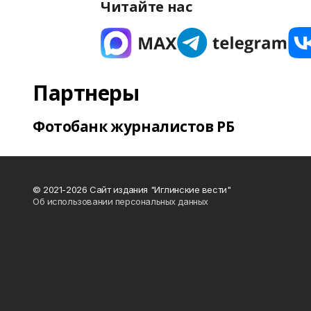
Читайте нас
Партнеры
Фотобанк журналистов РБ
© 2021-2026 Сайт издания "Иглинские вести"
Об использовании персональных данных