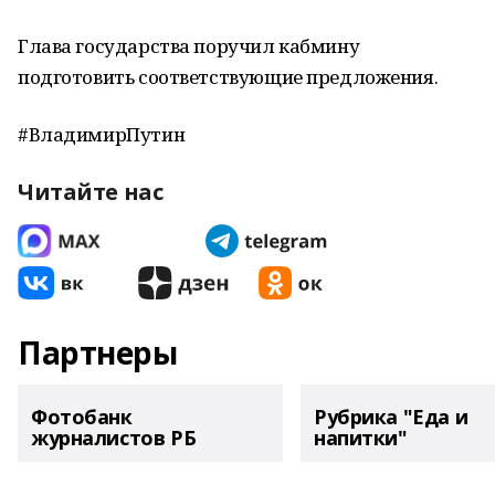
Глава государства поручил кабмину
подготовить соответствующие предложения.
#ВладимирПутин
Читайте нас
Партнеры
Фотобанк
Рубрика "Еда и
журналистов РБ
напитки"