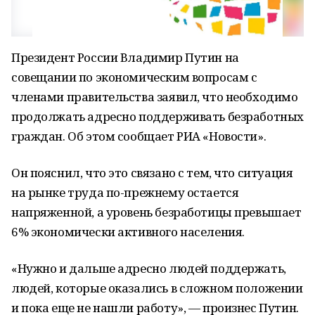
Президент России Владимир Путин на
совещании по экономическим вопросам с
членами правительства заявил, что необходимо
продолжать адресно поддерживать безработных
граждан. Об этом сообщает РИА «Новости».
Он пояснил, что это связано с тем, что ситуация
на рынке труда по-прежнему остается
напряженной, а уровень безработицы превышает
6% экономически активного населения.
«Нужно и дальше адресно людей поддержать,
людей, которые оказались в сложном положении
и пока еще не нашли работу», — произнес Путин.