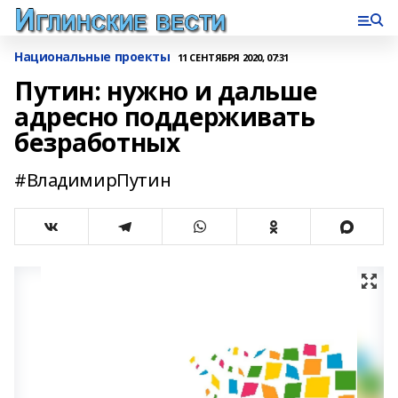
Национальные проекты
11 СЕНТЯБРЯ 2020, 07:31
Путин: нужно и дальше
адресно поддерживать
безработных
#ВладимирПутин