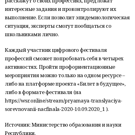
расскажут о своих профессиях, предложат
интересные задания и проконтролируют их
выполнение. Если позволит эпидемиологическая
ситуация, эксперты смогут пообщаться со
школьниками лично.
Каждый участник цифрового фестиваля
профессий сможет попробовать себя в четырех
активностях. Пройти профориентационные
мероприятия можно только на одном ресурсе –
либо на платформе проекта «Билет в будущее»,
либо в формате фестиваля (на
https://wsr.online/stream/pryamaya-translyaciya-
sorevnovanii-nacfinala-2020-10.09.2020_1 ).
Источник: Министерство образования и науки
Республики.