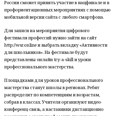
России сможет принять участие в нацфинале и в
профориентационных мероприятиях с помощью
мобильной версии сайта с любого смартфона.
Для записи на мероприятия цифрового
фестиваля профессий нужно зайти на сайт
http://wsr.online и выбрать вкладку «Активности
для школьников». На фестивале будут
представлены онлайн try-a-skill и уроки
профессионального мастерства.
Площадками для уроков профессионального
мастерства станут школы в регионах. Ребят
распределят по компетенциям и возрастам,
собрав в классах. Учителя организуют видео-
конференц-связь, а наставники дистанционно