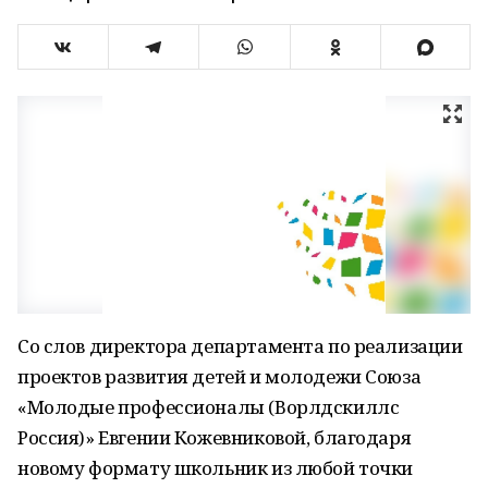
Со слов директора департамента по реализации
проектов развития детей и молодежи Союза
«Молодые профессионалы (Ворлдскиллс
Россия)» Евгении Кожевниковой, благодаря
новому формату школьник из любой точки