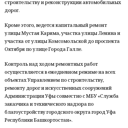
строительству и реконструкции автомобильных
дорог.
Кроме этого, ведется капитальный ремонт
улицы Мустая Карима, участка улицы Ленина и
участка от улицы Комсомольской до проспекта
Октября по улице Города Галле.
Контроль над ходом ремонтных работ
осуществляется в ежедневном режиме на всех
объектах Управлением по строительству,
ремонту дорог и искусственных сооружений
Администрации Уфы совместно с МБУ «Служба
заказчика и технического надзора по
благоустройству городского округа город Уфа
Республики Башкортостан».