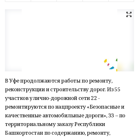
В Уфе продолжаются работы по ремонту,
реконструкции и строительству дорог. Из 55
участков улично-дорожной сети 22 -
ремонтируются по нацпроекту «Безопасные и
качественные автомобильные дороги», 33 – по
территориальному заказу Республики
Башкортостан по содержанию, ремонту,