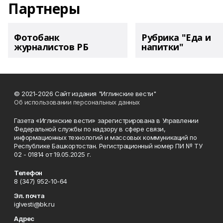
Партнеры
Фотобанк
Рубрика "Еда и
журналистов РБ
напитки"
© 2021-2026 Сайт издания "Иглинские вести"
Об использовании персональных данных
Газета «Иглинские вести» зарегистрирована в Управлении
Федеральной службы по надзору в сфере связи,
информационных технологий и массовых коммуникаций по
Республике Башкортостан. Регистрационный номер ПИ № ТУ
02 - 01814 от 19.05.2025 г.
Телефон
8 (347) 952-10-64
Эл. почта
iglvesti@bk.ru
Адрес