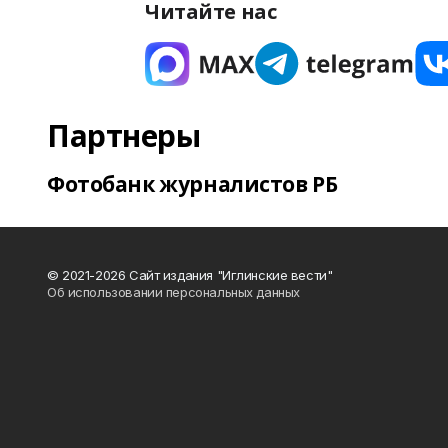
Читайте нас
Партнеры
Фотобанк журналистов РБ
© 2021-2026 Сайт издания "Иглинские вести"
Об использовании персональных данных