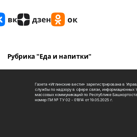
Рубрика "Еда и напитки"
Газета «Иглинские вести» зарегистрирована в Упра
службы по надзору в сфере связи, информационных 
массовых коммуникаций по Республике Башкортоста
номер ПИ № ТУ 02 - 01814 от 19.05.2025 г.