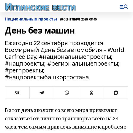
Национальные проекты
20 СЕНТЯБРЯ 2020, 08:40
День без машин
Ежегодно 22 сентября проводится
Всемирный День без автомобиля - World
Carfree Day. #национальныепроекты;
#нацпроекты; #региональныепроекты;
#регпроекты;
#нацпроектыбашкортостана
В этот день экологи со всего мира призывают
отказаться от личного транспорта всего на 24
часа, тем самым привлечь внимание к проблеме