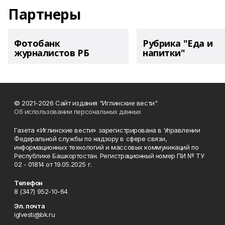
Партнеры
Фотобанк
Рубрика "Еда и
журналистов РБ
напитки"
© 2021-2026 Сайт издания "Иглинские вести"
Об использовании персональных данных
Газета «Иглинские вести» зарегистрирована в Управлении
Федеральной службы по надзору в сфере связи,
информационных технологий и массовых коммуникаций по
Республике Башкортостан. Регистрационный номер ПИ № ТУ
02 - 01814 от 19.05.2025 г.
Телефон
8 (347) 952-10-64
Эл. почта
iglvesti@bk.ru