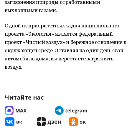
загрязнения природы отработанными
выхлопными газами.
Одной из приоритетных задач национального
проекта «Экология» является федеральный
проект «Чистый воздух» и бережное отношение к
окружающей среде. Оставляя на один день свой
автомобиль дома, вы перестаете загрязнять
воздух.
Читайте нас