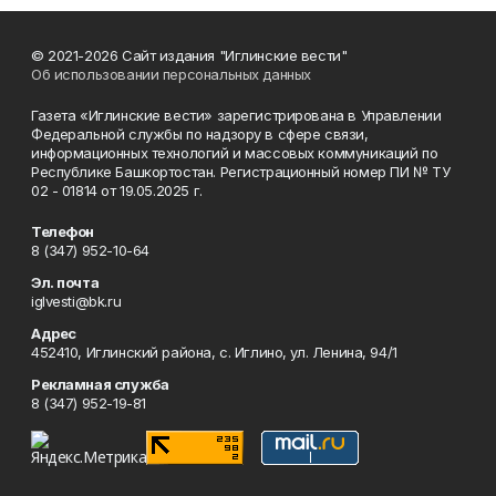
© 2021-2026 Сайт издания "Иглинские вести"
Об использовании персональных данных
Газета «Иглинские вести» зарегистрирована в Управлении
Федеральной службы по надзору в сфере связи,
информационных технологий и массовых коммуникаций по
Республике Башкортостан. Регистрационный номер ПИ № ТУ
02 - 01814 от 19.05.2025 г.
Телефон
8 (347) 952-10-64
Эл. почта
iglvesti@bk.ru
Адрес
452410, Иглинский района, с. Иглино, ул. Ленина, 94/1
Рекламная служба
8 (347) 952-19-81