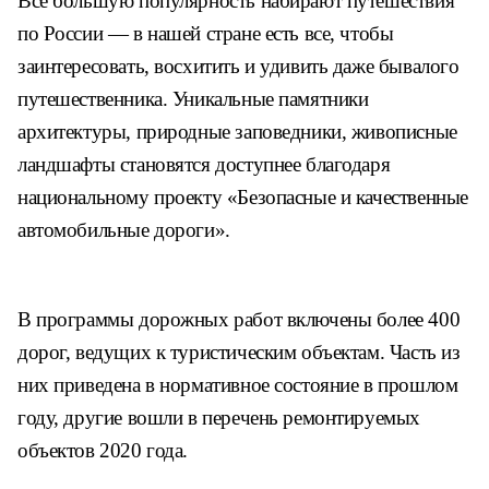
Все большую популярность набирают путешествия
по России ― в нашей стране есть все, чтобы
заинтересовать, восхитить и удивить даже бывалого
путешественника. Уникальные памятники
архитектуры, природные заповедники, живописные
ландшафты становятся доступнее благодаря
национальному проекту «Безопасные и качественные
автомобильные дороги».
В программы дорожных работ включены более 400
дорог, ведущих к туристическим объектам. Часть из
них приведена в нормативное состояние в прошлом
году, другие вошли в перечень ремонтируемых
объектов 2020 года.