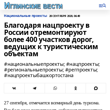
Национальные проекты
28 СЕНТЯБРЯ 2020, 06:49
Благодаря нацпроекту в
России отремонтируют
более 400 участков дорог,
ведущих к туристическим
объектам
#национальныепроекты; #нацпроекты;
#региональныепроекты; #регпроекты;
#нацпроектыбашкортостана
27 сентября, отмечается всемирный день туризма.