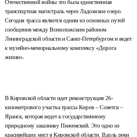
Отечественной войны это была единственная
транспортная магистраль через Ладожское озеро.
Сегодня трасса является одним из основных путей
сообщения между Всеволожским районом
Ленинградской области и Санкт-Петербургом и ведет
к музейно-мемориальному комплексу «Дорога
жизни».
В Кировской области идет реконструкция 26-
километрового участка трассы Киров – Советск –
Яранск, которая ведет к государственному
природному заказнику Пижемский. Это одно из
красивейших мест в Кировской области. Вдоль реки