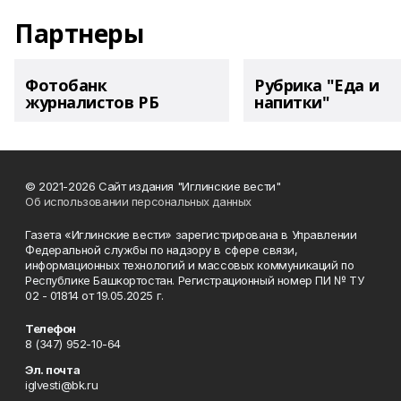
Партнеры
Фотобанк
Рубрика "Еда и
журналистов РБ
напитки"
© 2021-2026 Сайт издания "Иглинские вести"
Об использовании персональных данных
Газета «Иглинские вести» зарегистрирована в Управлении
Федеральной службы по надзору в сфере связи,
информационных технологий и массовых коммуникаций по
Республике Башкортостан. Регистрационный номер ПИ № ТУ
02 - 01814 от 19.05.2025 г.
Телефон
8 (347) 952-10-64
Эл. почта
iglvesti@bk.ru