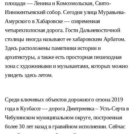
площади ― Ленина и Комсомольская, Свято-
Иннокентьевский собор. Сегодня улица Муравьева-
Амурского в Хабаровске ― современная
четырехполосная дорога. Гости Дальневосточной
столицы иногда называют ее хабаровским Арбатом.
Здесь расположены памятники истории и
архитектуры, а также есть просторная пешеходная
зона с художниками и музыкантами, которых можно
увидеть здесь летом.
Среди ключевых объектов дорожного сезона 2019
года в Кузбассе — дорога Дмитриевка – Усть-Серта в
Чебулинском муниципальном округе, построенная
более 30 лет назад в гравийном исполнении. Сейчас