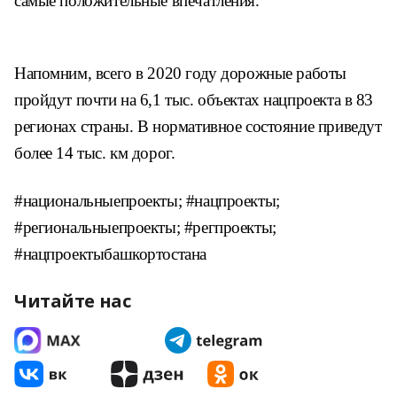
самые положительные впечатления.
Напомним, всего в 2020 году дорожные работы
пройдут почти на 6,1 тыс. объектах нацпроекта в 83
регионах страны. В нормативное состояние приведут
более 14 тыс. км дорог.
#национальныепроекты; #нацпроекты;
#региональныепроекты; #регпроекты;
#нацпроектыбашкортостана
Читайте нас