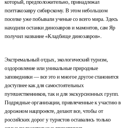
который, предположительно, принадлежал
пситтакозавру сибирскому. В этом небольшом
поселке уже побывали ученые со всего мира. Здесь
находили останки динозавров и мамонтов, сам Яр
получил название «Кладбище динозавров».
Экстремальный отдых, экологический туризм,
оздоровление или уникальные природные
заповедники — все это и многое другое становится
доступнее как для самостоятельных
путешественников, так и для экскурсионных групп.
Подрядные организации, привлеченные к участию в
дорожном нацпроекте, делают все, чтобы от
российских дорог у туристов оставались только