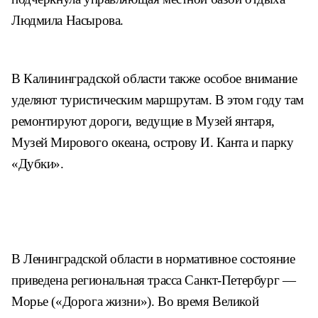
Людмила Насырова.
В Калининградской области также особое внимание
уделяют туристическим маршрутам. В этом году там
ремонтируют дороги, ведущие в Музей янтаря,
Музей Мирового океана, острову И. Канта и парку
«Дубки».
В Ленинградской области в нормативное состояние
приведена региональная трасса Санкт-Петербург —
Морье («Дорога жизни»). Во время Великой