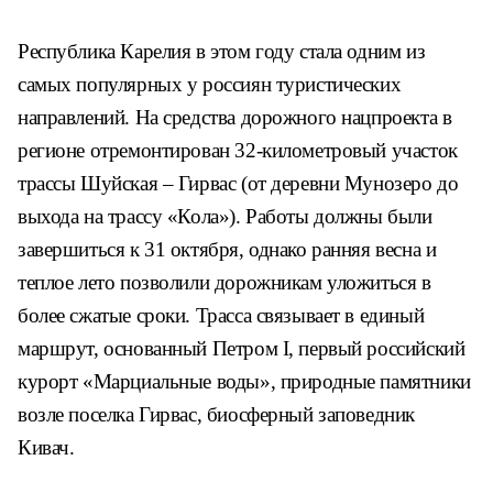
Республика Карелия в этом году стала одним из
самых популярных у россиян туристических
направлений. На средства дорожного нацпроекта в
регионе отремонтирован 32-километровый участок
трассы Шуйская – Гирвас (от деревни Мунозеро до
выхода на трассу «Кола»). Работы должны были
завершиться к 31 октября, однако ранняя весна и
теплое лето позволили дорожникам уложиться в
более сжатые сроки. Трасса связывает в единый
маршрут, основанный Петром I, первый российский
курорт «Марциальные воды», природные памятники
возле поселка Гирвас, биосферный заповедник
Кивач.