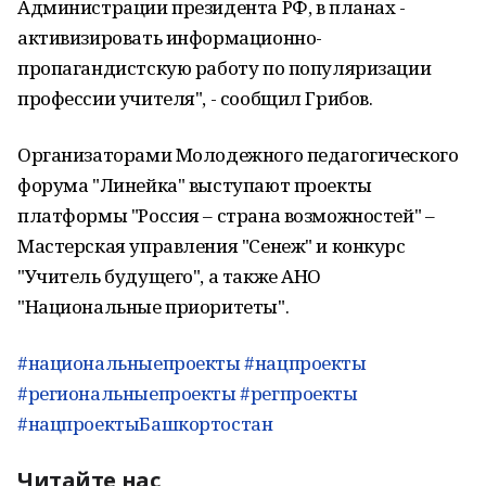
Администрации президента РФ, в планах -
активизировать информационно-
пропагандистскую работу по популяризации
профессии учителя", - сообщил Грибов.
Организаторами Молодежного педагогического
форума "Линейка" выступают проекты
платформы "Россия – страна возможностей" –
Мастерская управления "Сенеж" и конкурс
"Учитель будущего", а также АНО
"Национальные приоритеты".
#национальныепроекты
#нацпроекты
#региональныепроекты
#регпроекты
#нацпроектыБашкортостан
Читайте нас