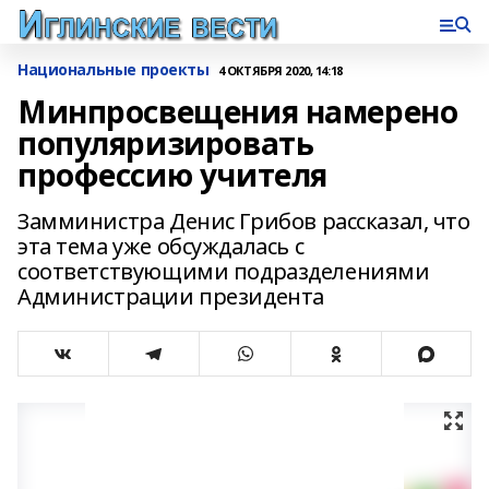
Национальные проекты
4 ОКТЯБРЯ 2020, 14:18
Минпросвещения намерено
популяризировать
профессию учителя
Замминистра Денис Грибов рассказал, что
эта тема уже обсуждалась с
соответствующими подразделениями
Администрации президента