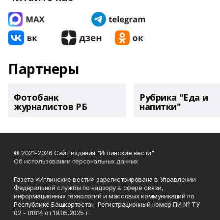
Партнеры
Фотобанк
Рубрика "Еда и
журналистов РБ
напитки"
© 2021-2026 Сайт издания "Иглинские вести"
Об использовании персональных данных
Газета «Иглинские вести» зарегистрирована в Управлении
Федеральной службы по надзору в сфере связи,
информационных технологий и массовых коммуникаций по
Республике Башкортостан. Регистрационный номер ПИ № ТУ
02 - 01814 от 19.05.2025 г.