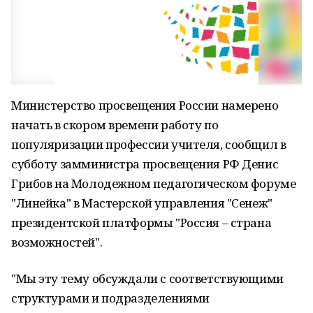
Министерство просвещения России намерено
начать в скором времени работу по
популяризации профессии учителя, сообщил в
субботу замминистра просвещения РФ Денис
Грибов на Молодежном педагогическом форуме
"Линейка" в Мастерской управления "Сенеж"
президентской платформы "Россия – страна
возможностей".
"Мы эту тему обсуждали с соответствующими
структурами и подразделениями