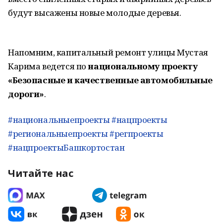
будут высажены новые молодые деревья.
Напомним, капитальный ремонт улицы Мустая
Карима ведется по
национальному проекту
«Безопасные и качественные автомобильные
дороги»
.
#национальныепроекты
#нацпроекты
#региональныепроекты
#регпроекты
#нацпроектыБашкортостан
Читайте нас