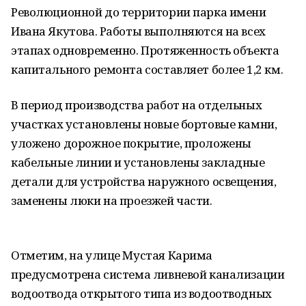
Революционной до территории парка имени
Ивана Якутова. Работы выполняются на всех
этапах одновременно. Протяженность объекта
капитального ремонта составляет более 1,2 км.
В период производства работ на отдельных
участках установлены новые бортовые камни,
уложено дорожное покрытие, проложены
кабельные линии и установлены закладные
детали для устройства наружного освещения,
заменены люки на проезжей части.
Отметим, на улице Мустая Карима
предусмотрена система ливневой канализации
водоотвода открытого типа из водоотводных