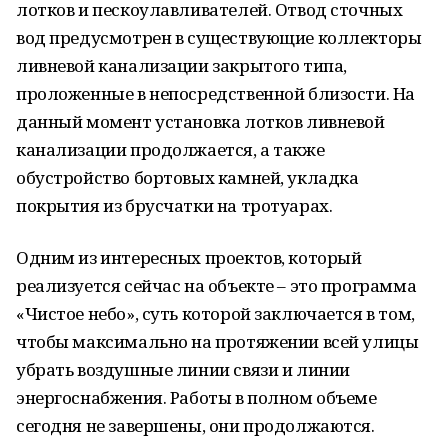
лотков и пескоулавливателей. Отвод сточных
вод предусмотрен в существующие коллекторы
ливневой канализации закрытого типа,
проложенные в непосредственной близости. На
данный момент установка лотков ливневой
канализации продолжается, а также
обустройство бортовых камней, укладка
покрытия из брусчатки на тротуарах.
Одним из интересных проектов, который
реализуется сейчас на объекте – это программа
«Чистое небо», суть которой заключается в том,
чтобы максимально на протяжении всей улицы
убрать воздушные линии связи и линии
энергоснабжения. Работы в полном объеме
сегодня не завершены, они продолжаются.