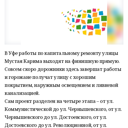
В Уфе работы по капитальному ремонту улицы
Мустая Карима выходят на финишную прямую.
Совсем скоро дорожники здесь завершат работы
и горожане получат улицу с хорошим
покрытием, наружным освещением и ливневой
канализацией.
Сам проект разделен на четыре этапа – от ул.
Коммунистической до ул. Чернышевского, от ул.
Чернышевского до ул. Достоевского, от ул.
Достоевского до ул. Революционной, от ул.