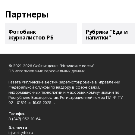
Партнеры
Фотобанк
Рубрика "Еда и
журналистов РБ
напитки"
© 2021-2026 Сайт издания "Иглинские вести"
Об использовании персональных данных
Газета «Иглинские вести» зарегистрирована в Управлении
Федеральной службы по надзору в сфере связи,
информационных технологий и массовых коммуникаций по
Республике Башкортостан. Регистрационный номер ПИ № ТУ
02 - 01814 от 19.05.2025 г.
Телефон
8 (347) 952-10-64
Эл. почта
iglvesti@bk.ru