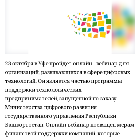
23 октября в Уфе пройдет онлайн - вебинар для
организаций, развивающихся в сфере цифровых
технологий. Он является частью программы
поддержки технологических
предпринимателей, запущенной по заказу
Министерства цифрового развития
государственного управления Республики
Башкортостан. Онлайн-вебинар посвящен мерам
финансовой поддержки компаний, которые