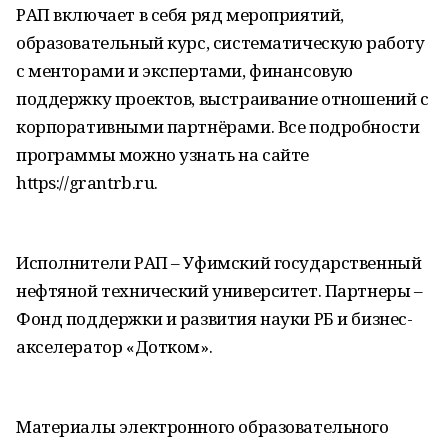
РАП включает в себя ряд мероприятий,
образовательный курс, систематическую работу
с менторами и экспертами, финансовую
поддержку проектов, выстраивание отношений с
корпоративными партнёрами. Все подробности
программы можно узнать на сайте
https://grantrb.ru.
Исполнители РАП – Уфимский государственный
нефтяной технический университет. Партнеры –
Фонд поддержки и развития науки РБ и бизнес-
акселератор «Дотком».
Материалы электронного образовательного