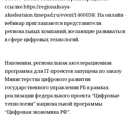
ссылке https://regionalnaya-
akseleatsion.timepad.ru/event/1460038/. На онлайн -
вебинар приглашаются представители
региональных компаний, желающие развиваться
в сфере цифровых технологий.
Напомним, региональная акселерационная
программа для IT-проектов запущена по заказу
Министерства цифрового развития
государственного управления РБ в рамках
реализации федерального проекта “Цифровые
технологии” национальной программы
“Цифровая экономика РФ”.