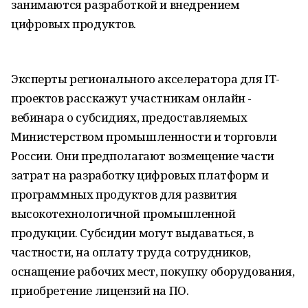
занимаются разработкой и внедрением
цифровых продуктов.
Эксперты регионального акселератора для IT-
проектов расскажут участникам онлайн -
вебинара о субсидиях, предоставляемых
Министерством промышленности и торговли
России. Они предполагают возмещение части
затрат на разработку цифровых платформ и
программных продуктов для развития
высокотехнологичной промышленной
продукции. Субсидии могут выдаваться, в
частности, на оплату труда сотрудников,
оснащение рабочих мест, покупку оборудования,
приобретение лицензий на ПО.