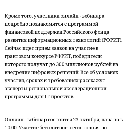
Кроме того, участники онлайн - вебинара
подробно познакомятся с программой
финансовой поддержки Российского фонда
развития информационных технологий (РФРИТ).
Сейчас идет прием заявок на участие в
грантовом конкурсе РФРИТ, победители
которого получат до 300 миллионов рублей на
внедрение цифровых решений. Все об условиях
участия, сроках и требованиях расскажут
эксперты региональной акселерационной
программы для IT-проектов.
Онлайн - вебинар состоится 23 октября, начало в
10.00. Участие бесплатное, регистрация по