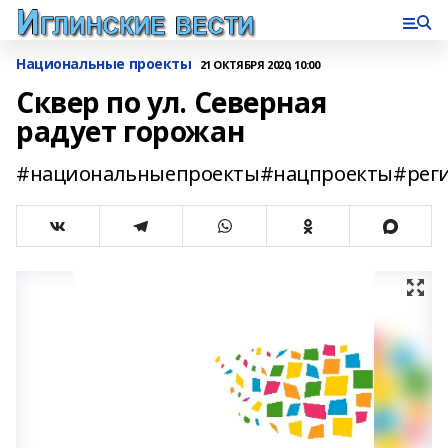
Национальные проекты
21 ОКТЯБРЯ 2020, 10:00
Сквер по ул. Северная
радует горожан
#национальныепроекты#нацпроекты#реги