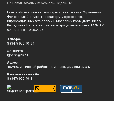
Об использовании персональных данных
Газета «Иглинские вести» зарегистрирована в Управлении
Федеральной службы по надзору в сфере связи,
информационных технологий и массовых коммуникаций по
Республике Башкортостан. Регистрационный номер ПИ № ТУ
02 - 01814 от 19.05.2025 г.
Телефон
8 (347) 952-10-64
Эл. почта
iglvesti@bk.ru
Адрес
452410, Иглинский района, с. Иглино, ул. Ленина, 94/1
Рекламная служба
8 (347) 952-19-81