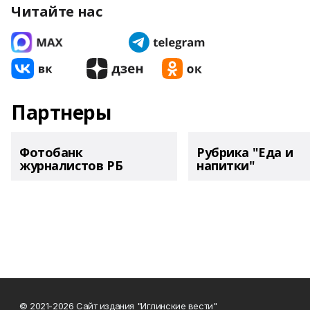
Читайте нас
Партнеры
Фотобанк
Рубрика "Еда и
журналистов РБ
напитки"
© 2021-2026 Сайт издания "Иглинские вести"