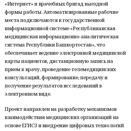
«Интернет» и врачебных бригад выездной
формы работы. Автоматизированные рабочие
места подключаются к государственной
информационной системе «Республиканская
медицинская информационно-аналитическая
система Республики Башкортостан», что
обеспечивает ведение электронной медицинской
карты пациентов, дистанционную запись на
прием к врачу, проведение телемедицинских
консультаций, формирование, передачу и
получение результатов исследований в
электронном виде.
Проект направлен на разработку механизмов
взаимодействия медицинских организаций на
основе ЕГИСЗ и внедрение цифровых технологий