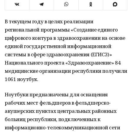
В текущем году в целях реализации
региональной программы «Создание единого
цифрового контура в здравоохранении на основе
единой государственной информационной
системы в сфере здравоохранения (ЕГИСЗ)»
Национального проекта «Здравоохранение» 84
медицинские организации республики получили
1061 ноутбук.
Ноутбуки предназначены для оснащения
рабочих мест фельдшеров в фельдшерско-
акушерских пунктах центральных районных
больниц республики, подключенных к
информационно-телекоммуникационной сети