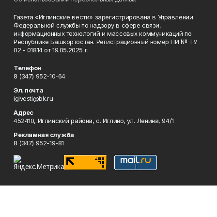
Газета «Иглинские вести» зарегистрирована в Управлении
Федеральной службы по надзору в сфере связи,
информационных технологий и массовых коммуникаций по
Республике Башкортостан. Регистрационный номер ПИ № ТУ
02 - 01814 от 19.05.2025 г.
Телефон
8 (347) 952-10-64
Эл. почта
iglvesti@bk.ru
Адрес
452410, Иглинский района, с. Иглино, ул. Ленина, 94/1
Рекламная служба
8 (347) 952-19-81