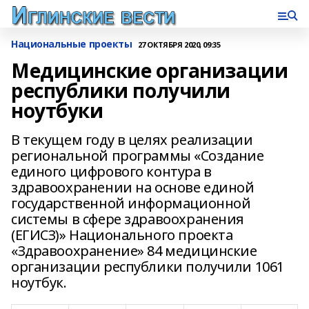
Национальные проекты
27 ОКТЯБРЯ 2020, 09:35
Медицинские организации
республики получили
ноутбуки
В текущем году в целях реализации
региональной программы «Создание
единого цифрового контура в
здравоохранении на основе единой
государственной информационной
системы в сфере здравоохранения
(ЕГИСЗ)» Национального проекта
«Здравоохранение» 84 медицинские
организации республики получили 1061
ноутбук.