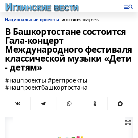
Национальные проекты
28 ОКТЯБРЯ 2020, 15:15
В Башкортостане состоится
Гала-концерт
Международного фестиваля
классической музыки «Дети
- детям»
#нацпроекты #регпроекты
#нацпроектбашкортостана