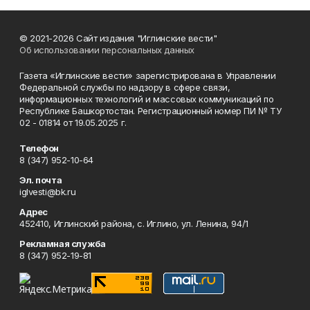
© 2021-2026 Сайт издания "Иглинские вести"
Об использовании персональных данных
Газета «Иглинские вести» зарегистрирована в Управлении
Федеральной службы по надзору в сфере связи,
информационных технологий и массовых коммуникаций по
Республике Башкортостан. Регистрационный номер ПИ № ТУ
02 - 01814 от 19.05.2025 г.
Телефон
8 (347) 952-10-64
Эл. почта
iglvesti@bk.ru
Адрес
452410, Иглинский района, с. Иглино, ул. Ленина, 94/1
Рекламная служба
8 (347) 952-19-81