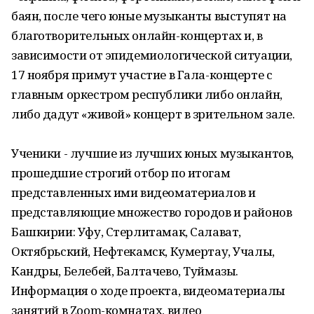
баян, после чего юные музыканты выступят на
благотворительных онлайн-концертах и, в
зависимости от эпидемиологической ситуации,
17 ноября примут участие в Гала-концерте с
главным оркестром республики либо онлайн,
либо дадут «живой» концерт в зрительном зале.
Ученики - лучшие из лучших юных музыкантов,
прошедшие строгий отбор по итогам
представленных ими видеоматериалов и
представляющие множество городов и районов
Башкирии: Уфу, Стерлитамак, Салават,
Октябрьский, Нефтекамск, Кумертау, Учалы,
Кандры, Белебей, Балтачево, Туймазы.
Информация о ходе проекта, видеоматериалы
занятий в Zoom-комнатах, видео