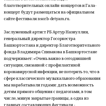
благотворительных онлайн-концертов и Гала-
концерт будут размещаться на официальном
сайте фестиваля nsorb-detyam.ru.
Заслуженный артист РБ Артур Назиуллин,
генеральный директор Госоркестра
Башкортостана и директор Благотворительного
фонда Владимира Спивакова в Башкортостане
подчеркивает: «Очень важно в сегодняшней
ситуации, связанной с профилактикой
коронавирусной инфекции, не потерять то, что в
сфере классического музыкального образования
мы нарабатывали годами: дать возможность
детям прямого общения с педагогами, в том
числе, минуя закрытые границы, а одна из
главных составляющих фестиваля -