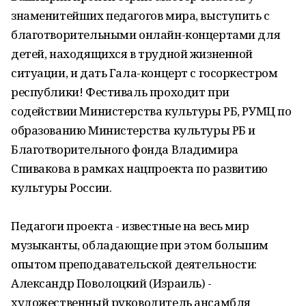
знаменитейших педагогов мира, выступить с
благотворительными онлайн-концертами для
детей, находящихся в трудной жизненной
ситуации, и дать Гала-концерт с госоркестром
республики! Фестиваль проходит при
содействии Министерства культуры РБ, РУМЦ по
образованию Министерства культуры РБ и
Благотворительного фонда Владимира
Спивакова в рамках нацпроекта по развитию
культуры России.
Педагоги проекта - известные на весь мир
музыканты, обладающие при этом большим
опытом преподавательской деятельности:
Александр Поволоцкий (Израиль) -
художественный руководитель ансамбля