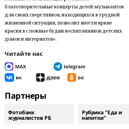
благотворительные концерты детей-музыкантов
для своих сверстников, находящихся в трудной
жизненной ситуации, позволит внести яркие
краски в сложные будни воспитанников детских
домов и интернатов».
Читайте нас
Партнеры
Фотобанк
Рубрика "Еда и
журналистов РБ
напитки"