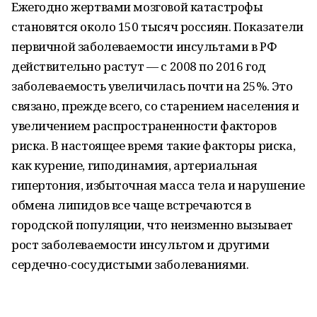
Ежегодно жертвами мозговой катастрофы
становятся около 150 тысяч россиян. Показатели
первичной заболеваемости инсультами в РФ
действительно растут — с 2008 по 2016 год
заболеваемость увеличилась почти на 25%. Это
связано, прежде всего, со старением населения и
увеличением распространенности факторов
риска. В настоящее время такие факторы риска,
как курение, гиподинамия, артериальная
гипертония, избыточная масса тела и нарушение
обмена липидов все чаще встречаются в
городской популяции, что неизменно вызывает
рост заболеваемости инсультом и другими
сердечно-сосудистыми заболеваниями.