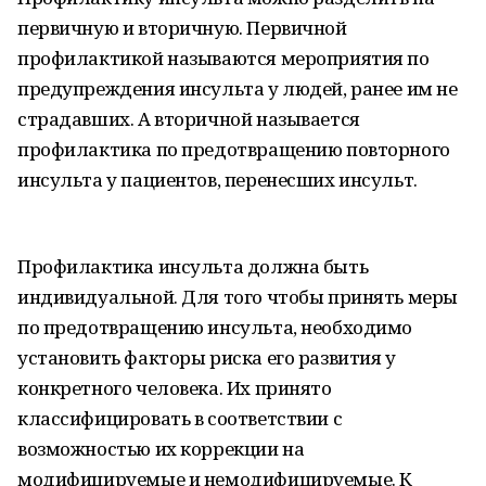
первичную и вторичную. Первичной
профилактикой называются мероприятия по
предупреждения инсульта у людей, ранее им не
страдавших. А вторичной называется
профилактика по предотвращению повторного
инсульта у пациентов, перенесших инсульт.
Профилактика инсульта должна быть
индивидуальной. Для того чтобы принять меры
по предотвращению инсульта, необходимо
установить факторы риска его развития у
конкретного человека. Их принято
классифицировать в соответствии с
возможностью их коррекции на
модифицируемые и немодифицируемые. К