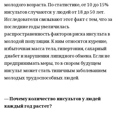
молодого возраста. По статистике, от 10 до 15%
инсультов случаются у людей от 18 до 50 лет.
Исследователи связывают этот факт с тем, что за
последние годы увеличилась
распространенность факторов риска инсульта в
молодой популяции. К ним относятся курение,
избыточная масса тела, гипертония, сахарный
диабет и нарушения липидного обмена. Если не
предпринимать меры, то в скором будущем
инсульт может стать типичным заболеванием
молодых трудоспособных людей.
— Почему количество инсультов у людей
каждый год растет?