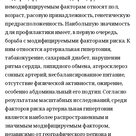
немодифицируемым факторам относят пол,
возраст, расовую принадлежность, генетическую
предрасположенность. Наибольшую значимость
для профилактики имеет, в первую очередь,
борьба с модифицируемыми факторами риска. К
ним относятся артериальная гипертония,
табакокурение, сахарный диабет, нарушения
ритма сердца, липидного обмена, атеросклероз
сонных артерий, несбалансированное питание,
отсутствие физической активности, ожирение,
особенно абдоминальный его подтип. Согласно
результатам масштабных исследований, среди
факторов риска артериальная гипертония
является наиболее распространенным и
значимым модифицируемым фактором,
независимо от географического региона и