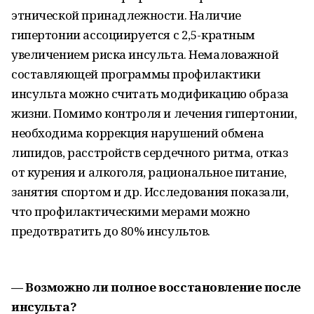
этнической принадлежности. Наличие
гипертонии ассоциируется с 2,5-кратным
увеличением риска инсульта. Немаловажной
составляющей программы профилактики
инсульта можно считать модификацию образа
жизни. Помимо контроля и лечения гипертонии,
необходима коррекция нарушений обмена
липидов, расстройств сердечного ритма, отказ
от курения и алкоголя, рациональное питание,
занятия спортом и др. Исследования показали,
что профилактическими мерами можно
предотвратить до 80% инсультов.
— Возможно ли полное восстановление после
инсульта?