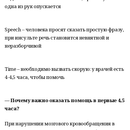
одна из рук опускается
Speech – человека просят сказать простую фразу,
при инсульте речь становится невнятной и
неразборчивой
Time – необходимо вызвать скорую: у врачей есть
4-4,5 часа, чтобы помочь
— Почему важно оказать помощь в первые 4,5
часа?
При нарушении мозгового кровообращения в