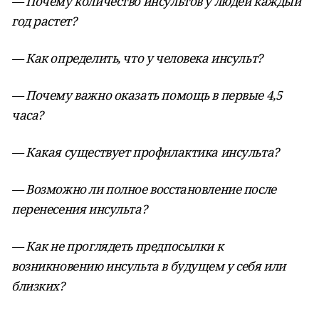
— Почему количество инсультов у людей каждый
год растет?
— Как определить, что у человека инсульт?
— Почему важно оказать помощь в первые 4,5
часа?
— Какая существует профилактика инсульта?
— Возможно ли полное восстановление после
перенесения инсульта?
— Как не проглядеть предпосылки к
возникновению инсульта в будущем у себя или
близких?