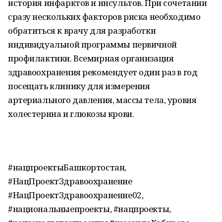
история инфарктов и инсультов. При сочетании
сразу нескольких факторов риска необходимо
обратиться к врачу для разработки
индивидуальной программы первичной
профилактики. Всемирная организация
здравоохранения рекомендует один раз в год
посещать клинику для измерения
артериального давления, массы тела, уровня
холестерина и глюкозы крови.
#нацпроектыБашкортостан,
#НацПроектЗдравоохранение
#НацПроектЗдравоохранение02,
#национальныепроекты, #нацпроекты,