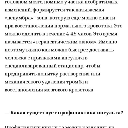
головном мозге, помимо участка необратимых
изменений, формируется так называемая
«пенумбра» - зона, которую еще можно спасти
при восстановлении нормального кровотока. Это
можно сделать в течение 4-4,5 часов. Это время
называется «терапевтическим окном». Именно
поэтому важно как можно быстрее доставить
человека с признаками инсульта в
специализированный стационар, чтобы
предпринять попытку растворения или
механического удаления тромба и
восстановления мозгового кровотока.
— Какая существует профилактика инсульта?
Профилактику инсульта можно разделить на