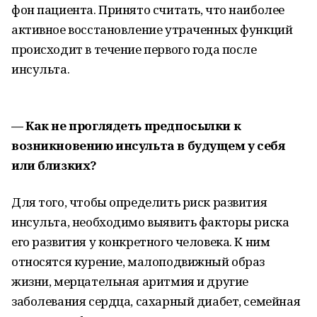
фон пациента. Принято считать, что наиболее
активное восстановление утраченных функций
происходит в течение первого года после
инсульта.
— Как не проглядеть предпосылки к
возникновению инсульта в будущем у себя
или близких?
Для того, чтобы определить риск развития
инсульта, необходимо выявить факторы риска
его развития у конкретного человека. К ним
относятся курение, малоподвижный образ
жизни, мерцательная аритмия и другие
заболевания сердца, сахарный диабет, семейная