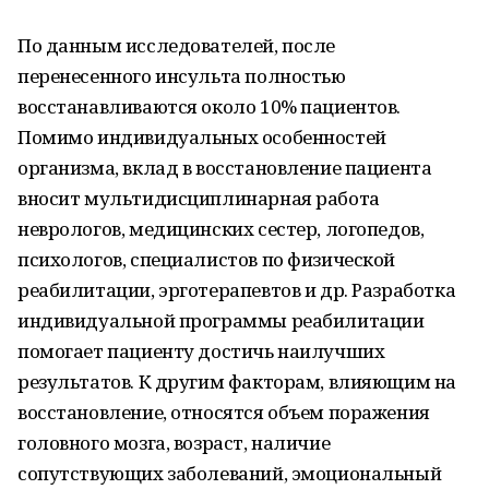
По данным исследователей, после
перенесенного инсульта полностью
восстанавливаются около 10% пациентов.
Помимо индивидуальных особенностей
организма, вклад в восстановление пациента
вносит мультидисциплинарная работа
неврологов, медицинских сестер, логопедов,
психологов, специалистов по физической
реабилитации, эрготерапевтов и др. Разработка
индивидуальной программы реабилитации
помогает пациенту достичь наилучших
результатов. К другим факторам, влияющим на
восстановление, относятся объем поражения
головного мозга, возраст, наличие
сопутствующих заболеваний, эмоциональный