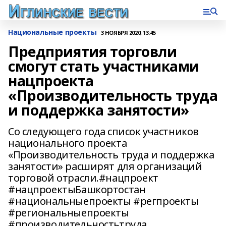
Национальные проекты
3 НОЯБРЯ 2020, 13:45
Предприятия торговли
смогут стать участниками
нацпроекта
«Производительность труда
и поддержка занятости»
Со следующего года список участников
национального проекта
«Производительность труда и поддержка
занятости» расширят для организаций
торговой отрасли.#нацпроект
#нацпроектыБашкортостан
#национальныепроекты #регпроекты
#региональныепроекты
#производительностьтруда