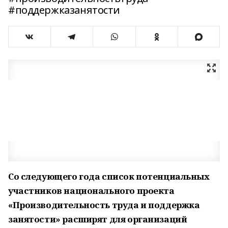
#поддержказанятости
Со следующего года список потенциальных
участников национального проекта
«Производительность труда и поддержка
занятости» расширят для организаций