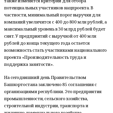
также изменятся критерии для отбора
потенциальных участников нацпроекта. В
частности, минимальный порог выручки для
компаний увеличится с 400 до 800 млн рублей, а
максимальный уровень в 30 млрд рублей будет
снят. У предприятий с выручкой от 400 млн
рублей до конца текущего года остается
возможность стать участниками национального
проекта «Производительность труда и
поддержка занятости».
На сегодняшний день Правительством
Башкортостана заключено 85 соглашения с
организациями республики. Это предприятия
промышленности, сельского хозяйства,
строительной индустрии, транспорта и
жилищно-коммунального хозяйства.