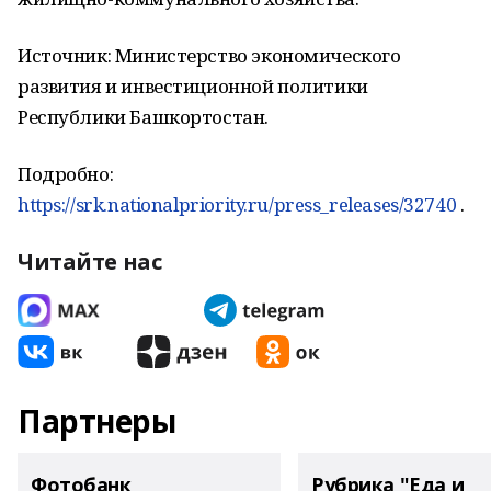
Источник: Министерство экономического
развития и инвестиционной политики
Республики Башкортостан.
Подробно:
https://srk.nationalpriority.ru/press_releases/32740
.
Читайте нас
Партнеры
Фотобанк
Рубрика "Еда и