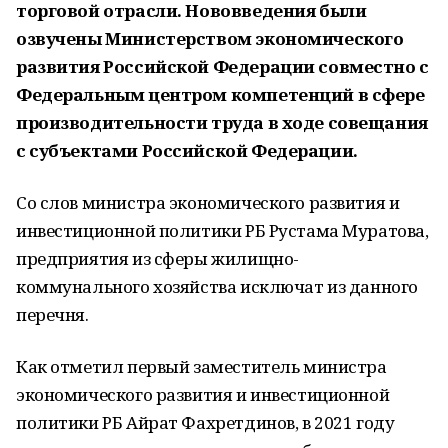
торговой отрасли. Нововведения были
озвучены Министерством экономического
развития Российской Федерации совместно с
Федеральным центром компетенций в сфере
производительности труда в ходе совещания
с субъектами Российской Федерации.
Со слов министра экономического развития и
инвестиционной политики РБ Рустама Муратова,
предприятия из сферы жилищно-
коммунального хозяйства исключат из данного
перечня.
Как отметил первый заместитель министра
экономического развития и инвестиционной
политики РБ Айрат Фахретдинов, в 2021 году