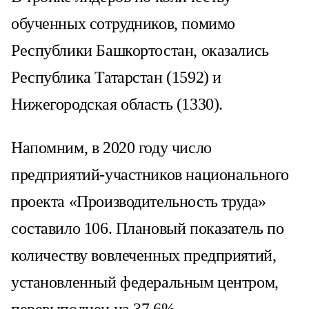
обученных сотрудников, помимо
Республики Башкортостан, оказались
Республика Татарстан (1592) и
Нижегородская область (1330).
Напомним, в 2020 году число
предприятий-участников национального
проекта «Производительность труда»
составило 106. Плановый показатель по
количеству вовлеченных предприятий,
установленный федеральным центром,