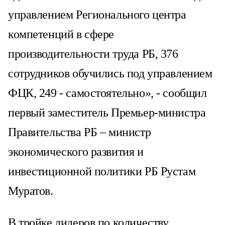
управлением Регионального центра
компетенций в сфере
производительности труда РБ, 376
сотрудников обучились под управлением
ФЦК, 249 - самостоятельно», - сообщил
первый заместитель Премьер-министра
Правительства РБ – министр
экономического развития и
инвестиционной политики РБ Рустам
Муратов.
В тройке лидеров по количеству