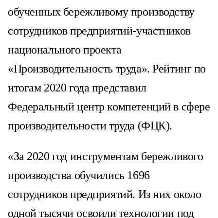
обученных бережливому производству
сотрудников предприятий-участников
национального проекта
«Производительность труда». Рейтинг по
итогам 2020 года представил
Федеральный центр компетенций в сфере
производительности труда (ФЦК).
«За 2020 год инструментам бережливого
производства обучились 1696
сотрудников предприятий. Из них около
одной тысячи освоили технологии под