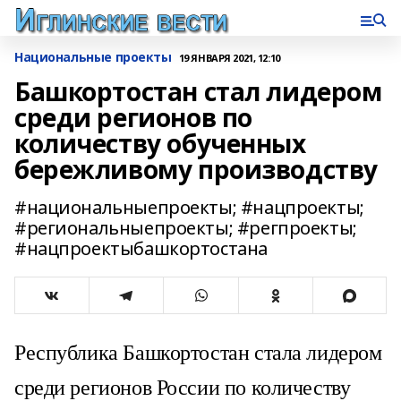
Национальные проекты
19 ЯНВАРЯ 2021, 12:10
Башкортостан стал лидером
среди регионов по
количеству обученных
бережливому производству
#национальныепроекты; #нацпроекты;
#региональныепроекты; #регпроекты;
#нацпроектыбашкортостана
Республика Башкортостан стала лидером
среди регионов России по количеству