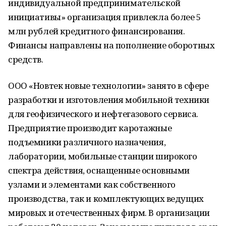
индивидуальной предпринимательской
инициативы» организация привлекла более 5
млн рублей кредитного финансирования.
Финансы направлены на пополнение оборотных
средств.
ООО «Новтек новые технологии» занято в сфере
разработки и изготовления мобильной техники
для геофизического и нефтегазового сервиса.
Предприятие производит каротажные
подъемники различного назначения,
лаборатории, мобильные станции широкого
спектра действия, оснащенные основными
узлами и элементами как собственного
производства, так и комплектующих ведущих
мировых и отечественных фирм. В организации