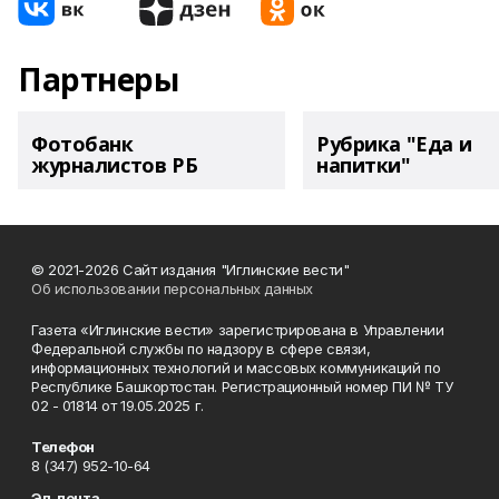
Партнеры
Фотобанк
Рубрика "Еда и
журналистов РБ
напитки"
© 2021-2026 Сайт издания "Иглинские вести"
Об использовании персональных данных
Газета «Иглинские вести» зарегистрирована в Управлении
Федеральной службы по надзору в сфере связи,
информационных технологий и массовых коммуникаций по
Республике Башкортостан. Регистрационный номер ПИ № ТУ
02 - 01814 от 19.05.2025 г.
Телефон
8 (347) 952-10-64
Эл. почта