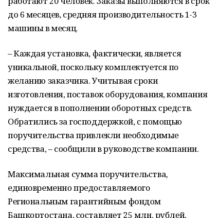
работают 20 человек. Заказы выполняются в срок
до 6 месяцев, средняя производительность 1-3
машины в месяц.
– Каждая установка, фактически, является
уникальной, поскольку комплектуется по
желанию заказчика. Учитывая сроки
изготовления, поставок оборудования, компания
нуждается в пополнении оборотных средств.
Обратились за господдержкой, с помощью
поручительства привлекли необходимые
средства, – сообщили в руководстве компании.
Максимальная сумма поручительства,
единовременно предоставляемого
Региональным гарантийным фондом
Башкортостана, составляет 25 млн. рублей,