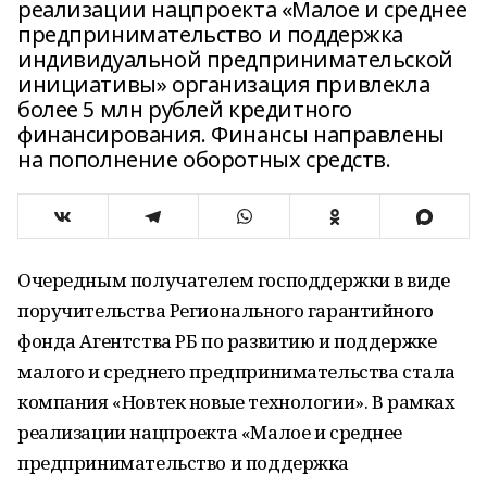
реализации нацпроекта «Малое и среднее
предпринимательство и поддержка
индивидуальной предпринимательской
инициативы» организация привлекла
более 5 млн рублей кредитного
финансирования. Финансы направлены
на пополнение оборотных средств.
Очередным получателем господдержки в виде
поручительства Регионального гарантийного
фонда Агентства РБ по развитию и поддержке
малого и среднего предпринимательства стала
компания «Новтек новые технологии». В рамках
реализации нацпроекта «Малое и среднее
предпринимательство и поддержка