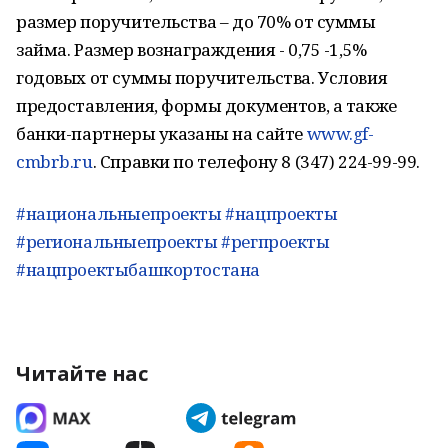
размер поручительства – до 70% от суммы
займа. Размер вознаграждения - 0,75 -1,5%
годовых от суммы поручительства. Условия
предоставления, формы документов, а также
банки-партнеры указаны на сайте
www.gf-
cmbrb.ru
. Справки по телефону 8 (347) 224-99-99.
#национальныепроекты
#нацпроекты
#региональныепроекты
#регпроекты
#нацпроектыбашкортостана
Читайте нас