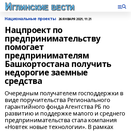
Национальные проекты
26 ЯНВАРЯ 2021, 11:21
Нацпроект по
предпринимательству
помогает
предпринимателям
Башкортостана получить
недорогие заемные
средства
Очередным получателем господдержки в
виде поручительства Регионального
гарантийного фонда Агентства РБ по
развитию и поддержке малого и среднего
предпринимательства стала компания
«Новтек новые технологии». В рамках