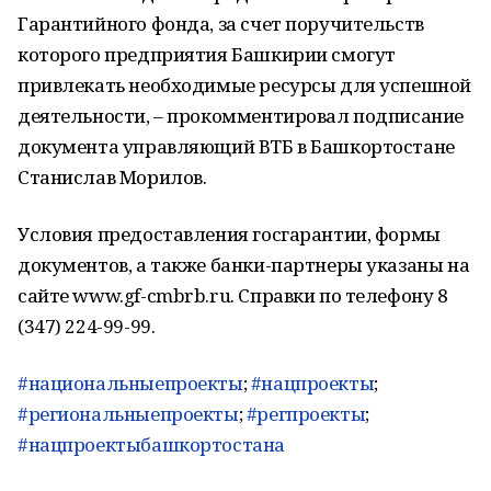
Гарантийного фонда, за счет поручительств
которого предприятия Башкирии смогут
привлекать необходимые ресурсы для успешной
деятельности, – прокомментировал подписание
документа управляющий ВТБ в Башкортостане
Станислав Морилов.
Условия предоставления госгарантии, формы
документов, а также банки-партнеры указаны на
сайте www.gf-cmbrb.ru. Справки по телефону 8
(347) 224-99-99.
#национальныепроекты
;
#нацпроекты
;
#региональныепроекты
;
#регпроекты
;
#нацпроектыбашкортостана