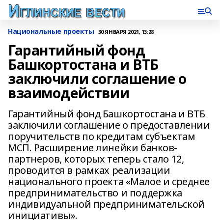
Национальные проекты
30 ЯНВАРЯ 2021, 13:28
Гарантийный фонд
Башкортостана и ВТБ
заключили соглашение о
взаимодействии
Гарантийный фонд Башкортостана и ВТБ
заключили соглашение о предоставлении
поручительств по кредитам субъектам
МСП. Расширение линейки банков-
партнеров, которых теперь стало 12,
проводится в рамках реализации
национального проекта «Малое и среднее
предпринимательство и поддержка
индивидуальной предпринимательской
инициативы».