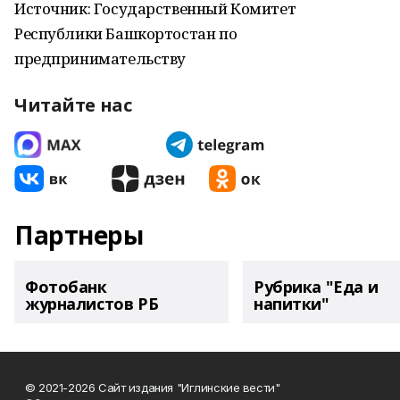
Источник: Государственный Комитет
Республики Башкортостан по
предпринимательству
Читайте нас
Партнеры
Фотобанк
Рубрика "Еда и
журналистов РБ
напитки"
© 2021-2026 Сайт издания "Иглинские вести"