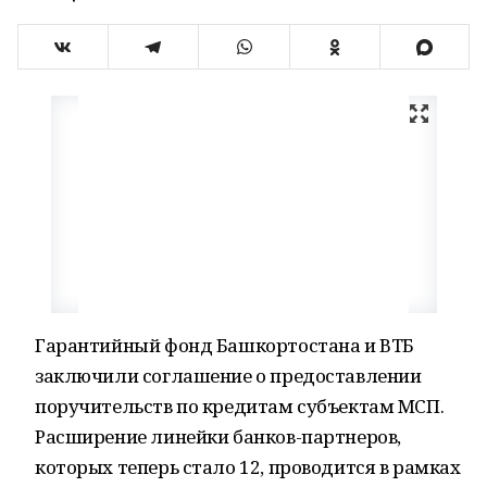
Гарантийный фонд Башкортостана и ВТБ
заключили соглашение о предоставлении
поручительств по кредитам субъектам МСП.
Расширение линейки банков-партнеров,
которых теперь стало 12, проводится в рамках