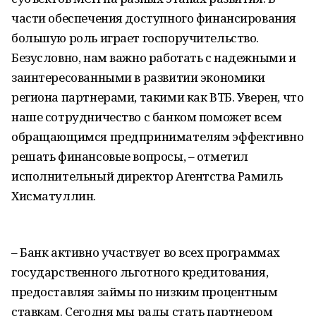
части обеспечения доступного финансирования
большую роль играет госпоручительство.
Безусловно, нам важно работать с надежными и
заинтересованными в развитии экономики
региона партнерами, такими как ВТБ. Уверен, что
наше сотрудничество с банком поможет всем
обращающимся предпринимателям эффективно
решать финансовые вопросы, – отметил
исполнительный директор Агентства Рамиль
Хисматуллин.
– Банк активно участвует во всех программах
государственного льготного кредитования,
предоставляя займы по низким процентным
ставкам. Сегодня мы рады стать партнером