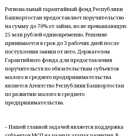
Региональный гарантийный фонд Республики
Башкортостан предоставляет поручительство
на сумму до 70% от займа, но не превышающую
25 млн рублей единовременно. Решение
принимается в срок до 3 рабочих дней после
поступления заявки от него. Держателем
Гарантийного фонда для предоставления
поручительств по обязательствам субъектов
малого и среднего предпринимательства
является Агентство Республики Башкортостан
по развитию малого и среднего
предпринимательства.
– Нашей главной задачей является поддержка
субъектов МСП на разных этапах развития. В