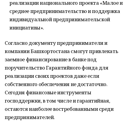
реализации национального проекта «Малое и
среднее предпринимательство и поддержка
индивидуальной предпринимательской
инициативы».
Согласно документу предприниматели и
компании Башкортостана смогут привлекать
заемное финансирование в банке под
поручительство Гарантийного фонда для
реализации своих проектов даже если
собственного обеспечения не достаточно.
Сегодня финансовые инструменты
господдержки, в том числе и гарантийная,
остаются наиболее востребованными среди
предпринимателей.