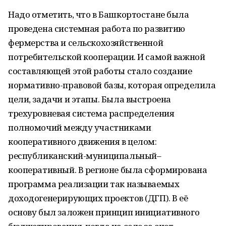
Надо отметить, что в Башкортостане была
проведена системная работа по развитию
фермерства и сельскохозяйственной
потребительской кооперации. И самой важной
составляющей этой работы стало создание
нормативно-правовой базы, которая определила
цели, задачи и этапы. Была выстроена
трехуровневая система распределения
полномочий между участниками
кооперативного движения в целом:
республиканский-муниципальный–
кооперативный. В регионе была сформирована
программа реализации так называемых
доходогенерирующих проектов (ДГП). В её
основу был заложен принцип инициативного