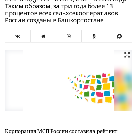
Таким образом, за три года более 13
процентов всех сельхозкооперативов
России созданы в Башкортостане.
Корпорация МСП России составила рейтинг