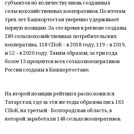
субъектов по количеству вновь созданных
сельскохозяйственных кооперативов. По итогам
трех лет Башкортостан уверенно удерживает
первую позицию. За это время в регионе созданы
289 сельскохозяйственных потребительских
кооператива, 118 СПоК – в 2018 году, 119 – в 2019,
и 52 – в 2020 году. Таким образом, за три года
более 13 процентов всех сельхозкооперативов
России созданы в Башкортостане.
На второй позиции рейтинга расположился
Татарстан, где за эти же годы образовались 163
СПоК, на третьей - Белгородская область, в
которой заработали 148 сельхозкооперативов.