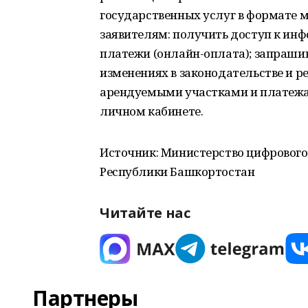
государственных услуг в формате 
заявителям: получить доступ к ин
платежи (онлайн-оплата); запраши
изменениях в законодательстве и ре
арендуемыми участками и платежа
личном кабинете.
Источник: Министерство цифрового
Республики Башкортостан
Читайте нас
Партнеры