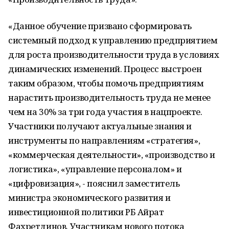
«Данное обучение призвано сформировать
системный подход к управлению предприятием
для роста производительности труда в условиях
динамических изменений. Процесс выстроен
таким образом, чтобы помочь предприятиям
нарастить производительность труда не менее
чем на 30% за три года участия в нацпроекте.
Участники получают актуальные знания и
инструменты по направлениям «стратегия»,
«коммерческая деятельности», «производство и
логистика», «управление персоналом» и
«цифровизация», - пояснил заместитель
министра экономического развития и
инвестиционной политики РБ Айрат
Фахретдинов. Участникам нового потока