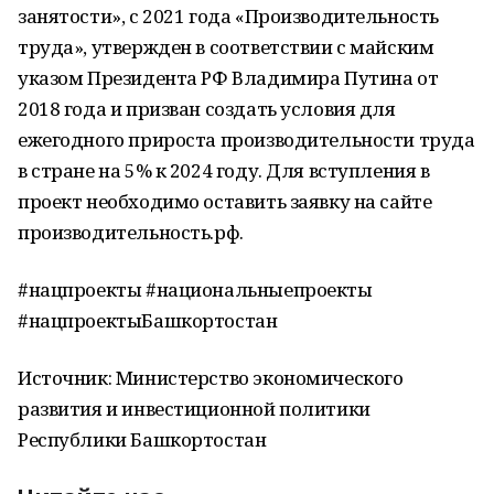
занятости», с 2021 года «Производительность
труда», утвержден в соответствии с майским
указом Президента РФ Владимира Путина от
2018 года и призван создать условия для
ежегодного прироста производительности труда
в стране на 5% к 2024 году. Для вступления в
проект необходимо оставить заявку на сайте
производительность.рф.
#нацпроекты #национальныепроекты
#нацпроектыБашкортостан
Источник: Министерство экономического
развития и инвестиционной политики
Республики Башкортостан