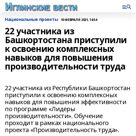
Национальные проекты
10 ФЕВРАЛЯ 2021, 14:54
22 участника из
Башкортостана приступили
к освоению комплексных
навыков для повышения
производительности труда
22 участника из Республики Башкортостан
приступили к освоению комплексных
навыков для повышения эффективности
по программе «Лидеры
производительности». Обучение
проходит в рамках национального
проекта «Производительность труда».