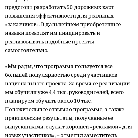
предстоит разработать 50 дорожных карт
повышения эффективности для реальных
«заказчиков». В дальнейшем приобретенные
навыки позволят им инициировать и
реализовывать подобные проекты
самостоятельно.
«Мы рады, что программа пользуется все
большей популярностью среди участников
национального проекта. За время ее реализации
мы обучили уже 4,4 тыс. руководителей, всего
планируем обучить около 10 тыс.
Положительные отзывы о программе, а также
практические результаты, полученные ее
выпускниками, служат хорошей «рекламой» для
новых участников», – отметил заместитель