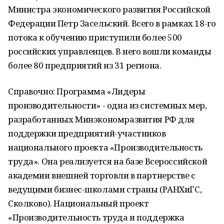
Министра экономического развития Российской
Федерации Петр Засельский. Всего в рамках 18-го
потока к обучению приступили более 500
российских управленцев. В него вошли команды
более 80 предприятий из 31 региона.
Справочно: Программа «Лидеры
производительности» - одна из системных мер,
разработанных Минэкономразвития РФ для
поддержки предприятий-участников
национального проекта «Производительность
труда». Она реализуется на базе Всероссийской
академии внешней торговли в партнерстве с
ведущими бизнес-школами страны (РАНХиГС,
Сколково). Национальный проект
«Производительность труда и поддержка