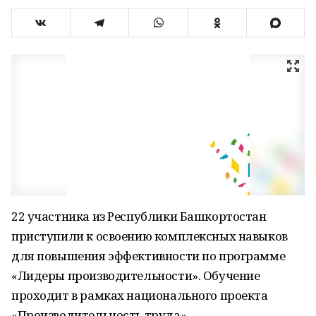
22 участника из Республики Башкортостан
приступили к освоению комплексных навыков
для повышения эффективности по программе
«Лидеры производительности». Обучение
проходит в рамках национального проекта
«Производительность труда».