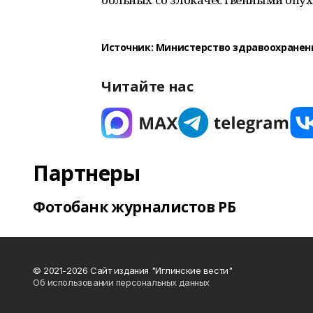
Источник: Министерство здравоохранен
Читайте нас
Партнеры
Фотобанк журналистов РБ
© 2021-2026 Сайт издания "Иглинские вести"
Об использовании персональных данных