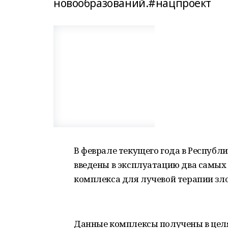
новообразований.#нацпроект
В феврале текущего года в Респуб
введены в эксплуатацию два самых
комплекса для лучевой терапии зл
Данные комплексы получены в цел