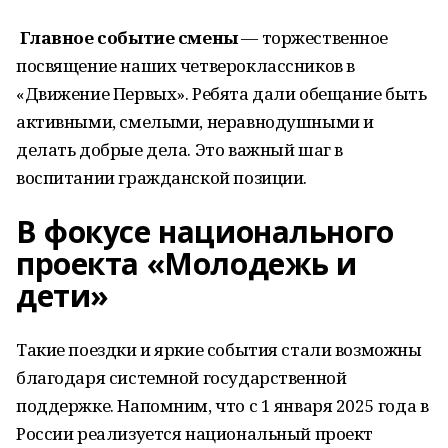
Главное событие смены
— торжественное
посвящение наших четвероклассников в
«Движение Первых». Ребята дали обещание быть
активными, смелыми, неравнодушными и
делать добрые дела. Это важный шаг в
воспитании гражданской позиции.
В фокусе национального
проекта «Молодежь и
дети»
Такие поездки и яркие события стали возможны
благодаря системной государственной
поддержке. Напомним, что с 1 января 2025 года в
России реализуется национальный проект