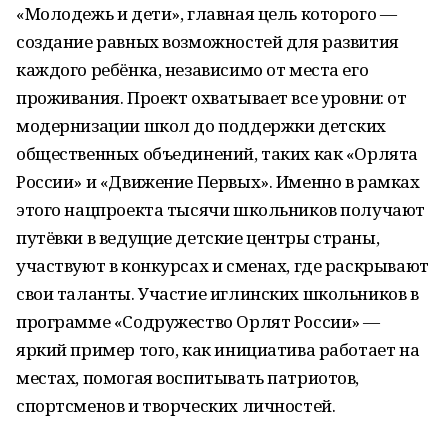
«Молодежь и дети», главная цель которого —
создание равных возможностей для развития
каждого ребёнка, независимо от места его
проживания. Проект охватывает все уровни: от
модернизации школ до поддержки детских
общественных объединений, таких как «Орлята
России» и «Движение Первых». Именно в рамках
этого нацпроекта тысячи школьников получают
путёвки в ведущие детские центры страны,
участвуют в конкурсах и сменах, где раскрывают
свои таланты. Участие иглинских школьников в
программе «Содружество Орлят России» —
яркий пример того, как инициатива работает на
местах, помогая воспитывать патриотов,
спортсменов и творческих личностей.