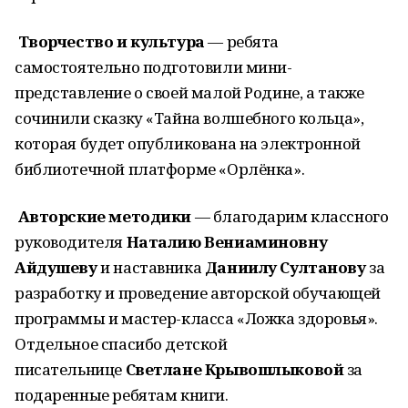
Творчество и культура
— ребята
самостоятельно подготовили мини-
представление о своей малой Родине, а также
сочинили сказку «Тайна волшебного кольца»,
которая будет опубликована на электронной
библиотечной платформе «Орлёнка».
Авторские методики
— благодарим классного
руководителя
Наталию Вениаминовну
Айдушеву
и наставника
Даниилу Султанову
за
разработку и проведение авторской обучающей
программы и мастер-класса «Ложка здоровья».
Отдельное спасибо детской
писательнице
Светлане Крывошлыковой
за
подаренные ребятам книги.