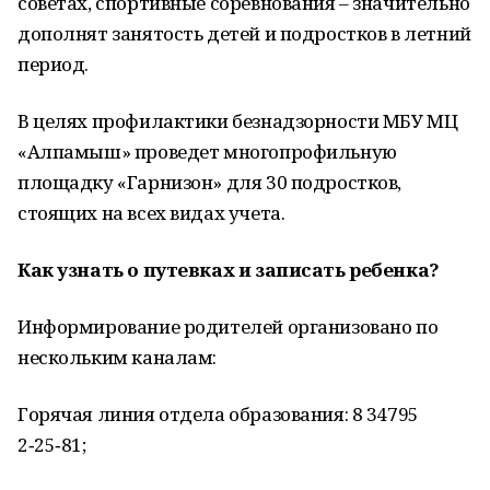
советах, спортивные соревнования – значительно
дополнят занятость детей и подростков в летний
период.
В целях профилактики безнадзорности МБУ МЦ
«Алпамыш» проведет многопрофильную
площадку «Гарнизон» для 30 подростков,
стоящих на всех видах учета.
Как узнать о путевках и записать ребенка?
Информирование родителей организовано по
нескольким каналам:
Горячая линия отдела образования: 8 34795
2‑25‑81;