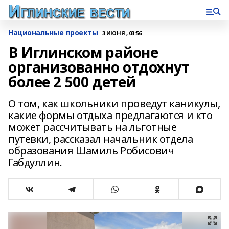
Национальные проекты
3 ИЮНЯ , 03:56
В Иглинском районе
организованно отдохнут
более 2 500 детей
О том, как школьники проведут каникулы,
какие формы отдыха предлагаются и кто
может рассчитывать на льготные
путевки, рассказал начальник отдела
образования Шамиль Робисович
Габдуллин.