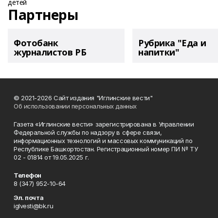
Партнеры
Фотобанк
Рубрика "Еда и
журналистов РБ
напитки"
© 2021-2026 Сайт издания "Иглинские вести"
Об использовании персональных данных
Газета «Иглинские вести» зарегистрирована в Управлении
Федеральной службы по надзору в сфере связи,
информационных технологий и массовых коммуникаций по
Республике Башкортостан. Регистрационный номер ПИ № ТУ
02 - 01814 от 19.05.2025 г.
Телефон
8 (347) 952-10-64
Эл. почта
iglvesti@bk.ru