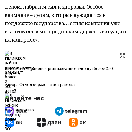
делом, набрался сил и здоровья. Особое
внимание – детям, которые нуждаются в
поддержке государства. Летняя кампания уже
стартовала, и мы продолжим держать ситуацию
на контроле».
В Иглинском районе организованно отдохнут более 2 500
детей
Автор:
Отдел образования района
Читайте нас