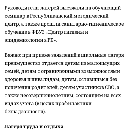
Руководители лагерей выезжали на обучающий
семинар в Республиканский методический
центр, а также прошли санитарно-гигиеническое
обучение в ФБУЗ «Центр гигиены и
эпидемиологии в РБ».
Важно: при приеме заявлений в школьные лагеря
преимущество отдается детям из малоимущих
семей, детям с ограниченными возможностями
здоровья и инвалидам, детям, оставшимся без
попечения родителей, детям участников СВО, а
также несовершеннолетним, состоящим на всех
видах учета (в целях профилактики
безнадзорности).
Лагеря труда и отдыха