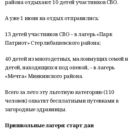
района отдыхают 10 детей участников СВО.
А уже 1 июня на отдых отправились:
13 детей участников СВО – в лагерь «Парк
Патриот» Стерлибашевского района;
40 детей из многодетных, малоимущих семей и
детей, находящихся под опекой, – в лагерь
«Мечта» Миякинского района.
Всего за лето эту льготную категорию (110
человек) охватят бесплатными путевками в
загородные здравницы.
Пришкольные лагеря: старт дан