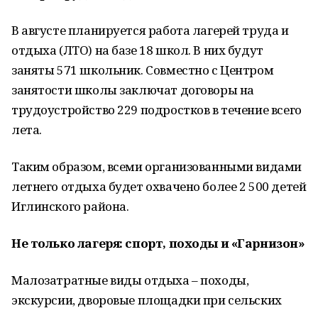
В августе планируется работа лагерей труда и
отдыха (ЛТО) на базе 18 школ. В них будут
заняты 571 школьник. Совместно с Центром
занятости школы заключат договоры на
трудоустройство 229 подростков в течение всего
лета.
Таким образом, всеми организованными видами
летнего отдыха будет охвачено более 2 500 детей
Иглинского района.
Не только лагеря: спорт, походы и «Гарнизон»
Малозатратные виды отдыха – походы,
экскурсии, дворовые площадки при сельских