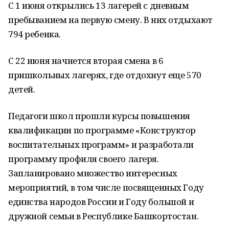
С 1 июня открылись 13 лагерей с дневным
пребыванием на первую смену. В них отдыхают
794 ребенка.
С 22 июня начнется вторая смена в 6
пришкольных лагерях, где отдохнут еще 570
детей.
Педагоги школ прошли курсы повышения
квалификации по программе «Конструктор
воспитательных программ» и разработали
программу профиля своего лагеря.
Запланировано множество интересных
мероприятий, в том числе посвященных Году
единства народов России и Году большой и
дружной семьи в Республике Башкортостан.